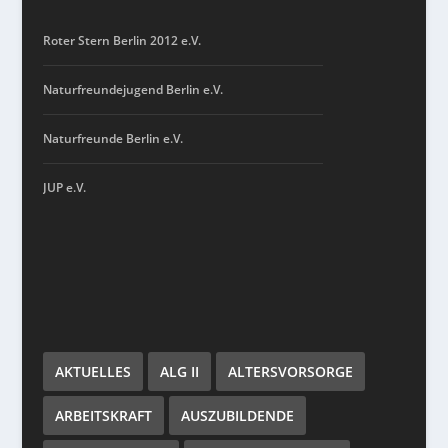
Roter Stern Berlin 2012 e.V.
Naturfreundejugend Berlin e.V.
Naturfreunde Berlin e.V.
JUP e.V.
AKTUELLES
ALG II
ALTERSVORSORGE
ARBEITSKRAFT
AUSZUBILDENDE