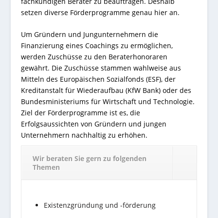
fachkundigen Berater zu beauftragen. Deshalb
setzen diverse Förderprogramme genau hier an.
Um Gründern und Jungunternehmern die
Finanzierung eines Coachings zu ermöglichen,
werden Zuschüsse zu den Beraterhonoraren
gewährt. Die Zuschüsse stammen wahlweise aus
Mitteln des Europäischen Sozialfonds (ESF), der
Kreditanstalt für Wiederaufbau (KfW Bank) oder des
Bundesministeriums für Wirtschaft und Technologie.
Ziel der Förderprogramme ist es, die
Erfolgsaussichten von Gründern und jungen
Unternehmern nachhaltig zu erhöhen.
Wir beraten Sie gern zu folgenden
Themen
Existenzgründung und -förderung