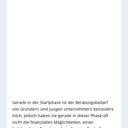
Motivation
Gerade in der Startphase ist der Beratungsbedarf
von Gründern und jungen Unternehmern besonders
hoch. Jedoch haben sie gerade in dieser Phase oft
nicht die finanziellen Möglichkeiten, einen