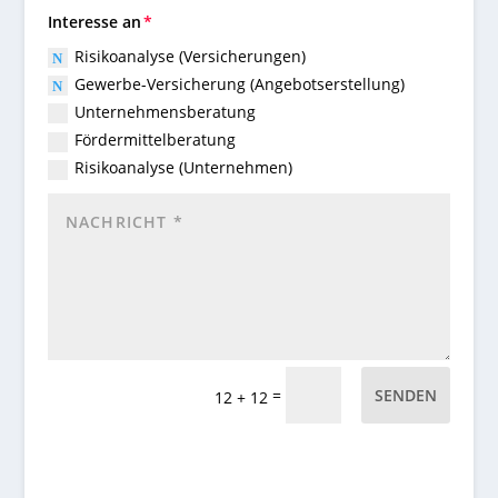
Interesse an
Risikoanalyse (Versicherungen)
Gewerbe-Versicherung (Angebotserstellung)
Unternehmensberatung
Fördermittelberatung
Risikoanalyse (Unternehmen)
=
SENDEN
12 + 12