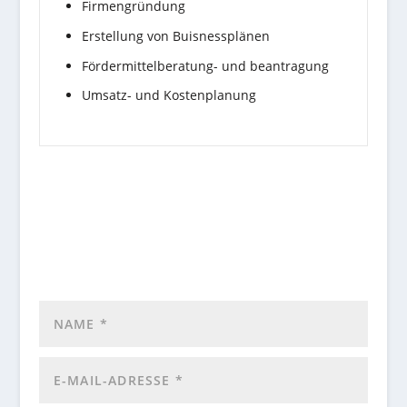
Firmengründung
Erstellung von Buisnessplänen
Fördermittelberatung- und beantragung
Umsatz- und Kostenplanung