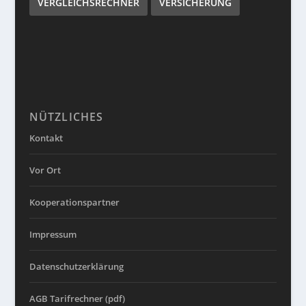
VERGLEICHSRECHNER
VERSICHERUNG
NÜTZLICHES
Kontakt
Vor Ort
Kooperationspartner
Impressum
Datenschutzerklärung
AGB Tarifrechner (pdf)