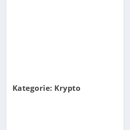
Motivation
Kategorie:
Krypto