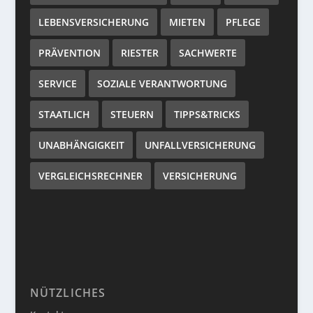
LEBENSVERSICHERUNG
MIETEN
PFLEGE
PRÄVENTION
RIESTER
SACHWERTE
SERVICE
SOZIALE VERANTWORTUNG
STAATLICH
STEUERN
TIPPS&TRICKS
UNABHÄNGIGKEIT
UNFALLVERSICHERUNG
VERGLEICHSRECHNER
VERSICHERUNG
NÜTZLICHES