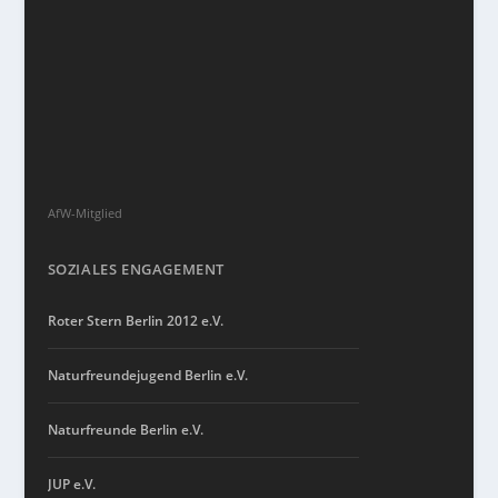
AfW-Mitglied
SOZIALES ENGAGEMENT
Roter Stern Berlin 2012 e.V.
Naturfreundejugend Berlin e.V.
Naturfreunde Berlin e.V.
JUP e.V.