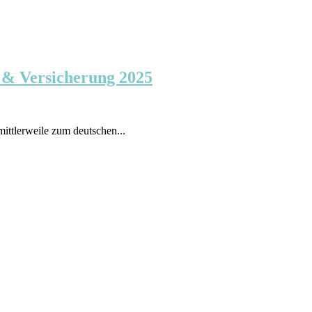
 & Versicherung 2025
ittlerweile zum deutschen...