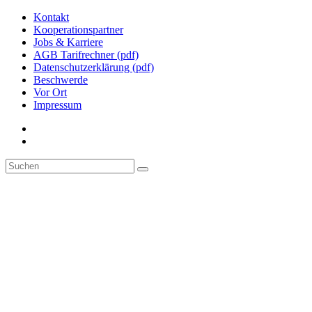
Kontakt
Kooperationspartner
Jobs & Karriere
AGB Tarifrechner (pdf)
Datenschutzerklärung (pdf)
Beschwerde
Vor Ort
Impressum