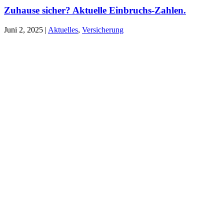
Zuhause sicher? Aktuelle Einbruchs-Zahlen.
Juni 2, 2025
|
Aktuelles
,
Versicherung