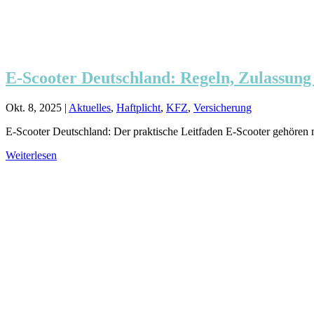
E-Scooter Deutschland: Regeln, Zulassung
Okt. 8, 2025
|
Aktuelles
,
Haftplicht
,
KFZ
,
Versicherung
E-Scooter Deutschland: Der praktische Leitfaden E-Scooter gehören m
Weiterlesen