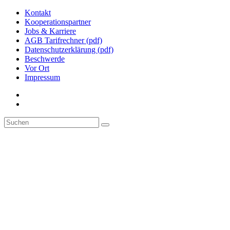
Kontakt
Kooperationspartner
Jobs & Karriere
AGB Tarifrechner (pdf)
Datenschutzerklärung (pdf)
Beschwerde
Vor Ort
Impressum