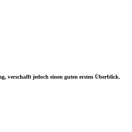
ng, verschafft jedoch einen guten ersten Überblick.