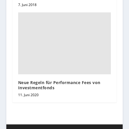
7. Juni 2018
Neue Regeln für Performance Fees von
Investmentfonds
11. Juni 2020