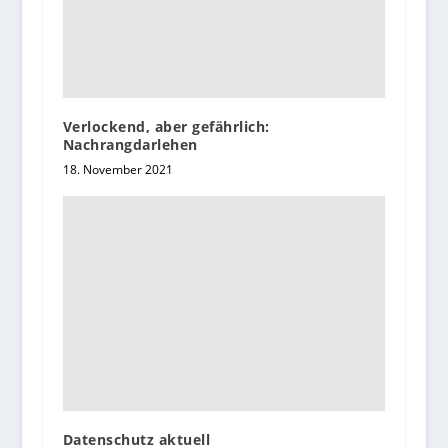
Verlockend, aber gefährlich:
Nachrangdarlehen
18. November 2021
Datenschutz aktuell