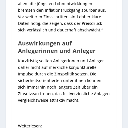
allem die jüngsten Lohnentwicklungen
bremsen den Inflationsrückgang spürbar aus.
Vor weiteren Zinsschritten sind daher klare
Daten nötig, die zeigen, dass der Preisdruck
sich verlässlich und dauerhaft abschwächt.“
Auswirkungen auf
Anlegerinnen und Anleger
Kurzfristig sollten Anlegerinnen und Anleger
daher nicht auf merkliche konjunkturelle
Impulse durch die Zinspolitik setzen. Die
sicherheitsorientierten unter ihnen können
sich immerhin noch längere Zeit über ein
Zinsniveau freuen, das festverzinsliche Anlagen
vergleichsweise attraktiv macht.
Weiterlesen: