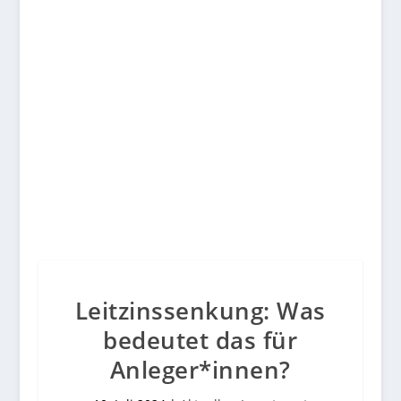
Motivation
Leitzinssenkung: Was
bedeutet das für
Anleger*innen?