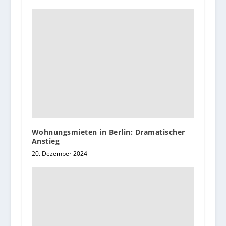
Wohnungsmieten in Berlin: Dramatischer
Anstieg
20. Dezember 2024