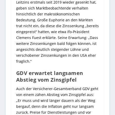
Leitzins erstmals seit 2019 wieder gesenkt hat,
geben sich Marktbeobachtende verhalten
hinsichtlich der makroökonomischen
Bedeutung. Große Euphorie an den Märkten
trat nicht ein, da diese die Zinssenkung „bereits
eingepreist“ hatten, wie etwa ifo-Präsident
Clemens Fuest erklärte. Seine Erwartung: „Dass
weitere Zinssenkungen bald folgen können, ist
angesichts deutlich steigender Löhne und
verschobener Zinssenkungen in den USA eher
fraglich.“
GDV erwartet langsamen
Abstieg vom Zinsgipfel
Auch der Versicherer-Gesamtverband GDV geht
von einem zähen Abstieg vom Zinsgipfel aus:
„Er muss und wird länger dauern als der Weg
bergauf, denn die Inflation geht nur langsam
zurück. Preise für Dienstleistungen und vor