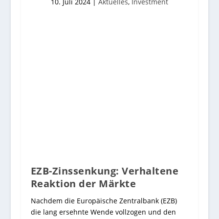
10. Juli 2024
|
Aktuelles
,
Investment
EZB-Zinssenkung: Verhaltene
Reaktion der Märkte
Nachdem die Europäische Zentralbank (EZB)
die lang ersehnte Wende vollzogen und den