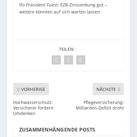
ifo-Präsident Fuest: EZB-Zinssenkung gut –
weitere könnten auf sich warten lassen
TEILEN:
VORHERIGE
NÄCHSTE
Hochwasserschutz:
Pflegeversicherung:
Versicherer fordern
Milliarden-Defizit droht
Umdenken
ZUSAMMENHÄNGENDE POSTS