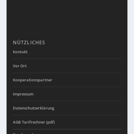
NÜTZLICHES
Kontakt
Vor Ort
Kooperationspartner
Impressum
Datenschutzerklärung
AGB Tarifrechner (pdf)