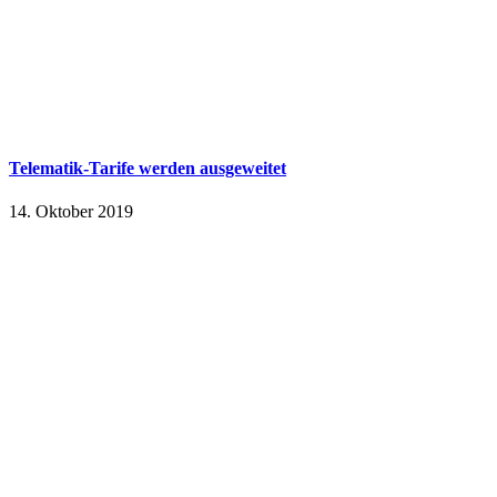
Telematik-Tarife werden ausgeweitet
14. Oktober 2019