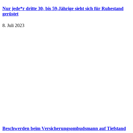
Nur jede*r dritte 30- bis 59-Jährige sieht sich für Ruhestand
gerüstet
8. Juli 2023
Beschwerden beim Versicherungsombudsmann auf Tiefstand