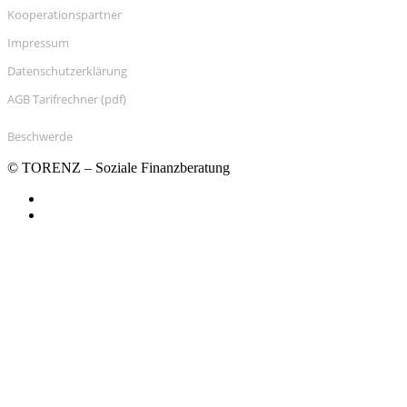
Kooperationspartner
Impressum
Datenschutzerklärung
AGB Tarifrechner (pdf)
Beschwerde
© TORENZ – Soziale Finanzberatung