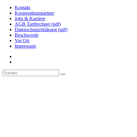
Kontakt
Kooperationspartner
Jobs & Karriere
AGB Tarifrechner (pdf)
Datenschutzerklärung (pdf)
Beschwerde
Vor Ort
Impressum