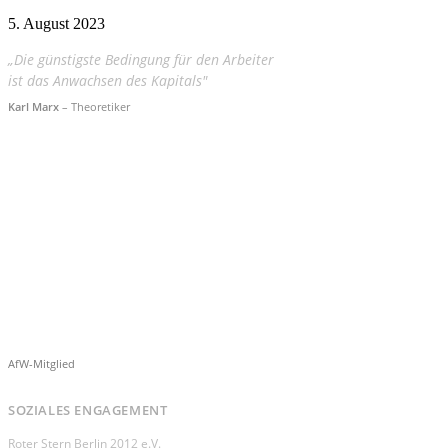
5. August 2023
„Die günstigste Bedingung für den Arbeiter
ist das Anwachsen des Kapitals"
Karl Marx
– Theoretiker
AfW-Mitglied
SOZIALES ENGAGEMENT
Roter Stern Berlin 2012 e.V.