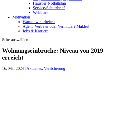
Haustier-Notfallplan
Service-Schutzbrief
Webinare
Motivation
Warum wir arbeiten
Agent, Vertreter oder Vermittler? Makler!
Jobs & Karriere
Seite auswählen
Wohnungseinbrüche: Niveau von 2019
erreicht
16. Mai 2024
|
Aktuelles
,
Versicherung