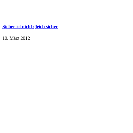
Sicher ist nicht gleich sicher
10. März 2012