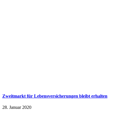
Zweitmarkt für Lebensversicherungen bleibt erhalten
28. Januar 2020