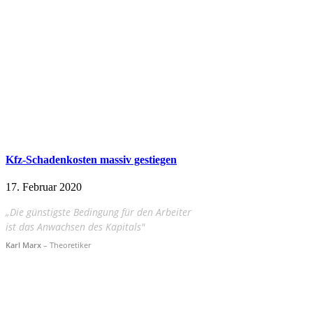
Kfz-Schadenkosten massiv gestiegen
17. Februar 2020
„Die günstigste Bedingung für den Arbeiter
ist das Anwachsen des Kapitals"
Karl Marx
– Theoretiker