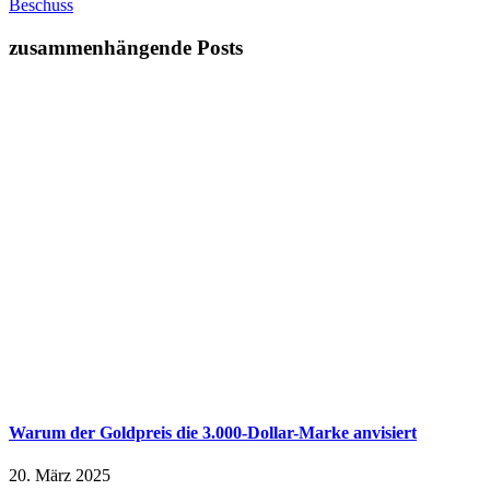
Beschuss
zusammenhängende Posts
Warum der Goldpreis die 3.000-Dollar-Marke anvisiert
20. März 2025