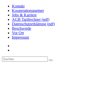
Kontakt
Kooperationspartner
Jobs & Karriere
AGB Tarifrechner (pdf)
Datenschutzerklärung (pdf)
Beschwerde
Vor Ort
Impressum