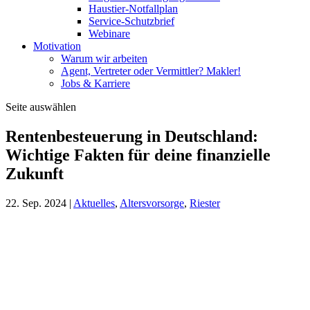
Haustier-Notfallplan
Service-Schutzbrief
Webinare
Motivation
Warum wir arbeiten
Agent, Vertreter oder Vermittler? Makler!
Jobs & Karriere
Seite auswählen
Rentenbesteuerung in Deutschland:
Wichtige Fakten für deine finanzielle
Zukunft
22. Sep. 2024
|
Aktuelles
,
Altersvorsorge
,
Riester