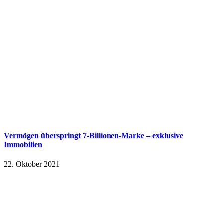
Vermögen überspringt 7-Billionen-Marke – exklusive
Immobilien
22. Oktober 2021