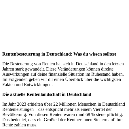
Rentenbesteuerung in Deutschland: Was du wissen solltest
Die Besteuerung von Renten hat sich in Deutschland in den letzten
Jahren stark gewandelt. Diese Veränderungen können direkte
Auswirkungen auf deine finanzielle Situation im Ruhestand haben.
Im Folgenden geben wir dir einen Überblick über die wichtigsten
Fakten und Entwicklungen.
Die aktuelle Rentenlandschaft in Deutschland
Im Jahr 2023 erhielten über 22 Millionen Menschen in Deutschland
Rentenleistungen – das entspricht mehr als einem Viertel der
Bevölkerung. Von diesen Renten waren rund 68 % steuerpflichtig.
Das bedeutet, dass ein Großteil der Rentner:innen Steuern auf ihre
Rente zahlen muss.