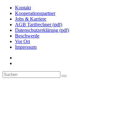
Kontakt
Kooperationspartner
Jobs & Karriere
AGB Tarifrechner (pdf)
Datenschutzerklärung (pdf)
Beschwerde
Vor Ort
Impressum