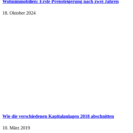
Wohnimmobilien: Erste Preissteigerung nach zwei Jahren
18. Oktober 2024
Wie die verschiedenen Kapitalanlagen 2018 abschnitten
10. März 2019