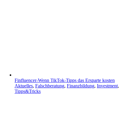
Finfluencer-Wenn TikTok-Tipps das Ersparte kosten
Aktuelles
,
Falschberatung
,
Finanzbildung
,
Investment
,
Tipps&Tricks