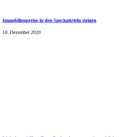
Immobilienpreise in den Speckgürteln steigen
10. Dezember 2020