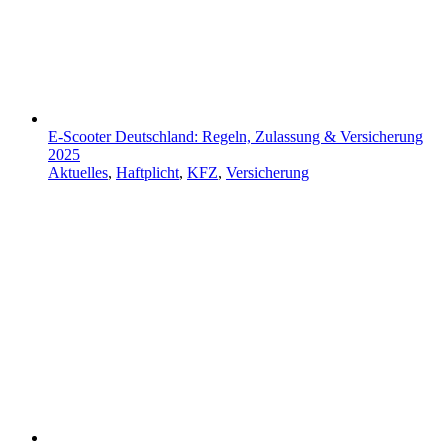
E-Scooter Deutschland: Regeln, Zulassung & Versicherung
2025
Aktuelles
,
Haftplicht
,
KFZ
,
Versicherung