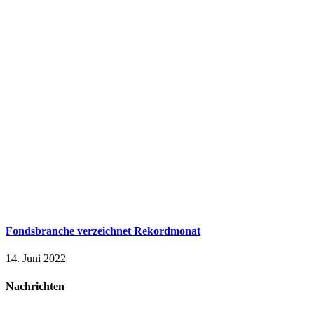
Fondsbranche verzeichnet Rekordmonat
14. Juni 2022
Nachrichten