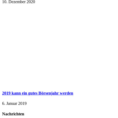
10. Dezember 2020
2019 kann ein gutes Börsenjahr werden
6. Januar 2019
Nachrichten