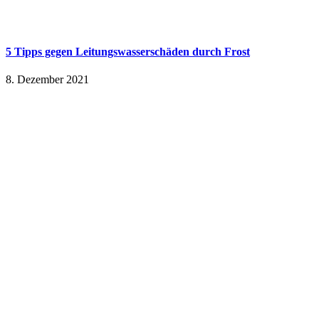
5 Tipps gegen Leitungswasserschäden durch Frost
8. Dezember 2021