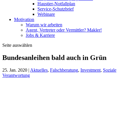
Haustier-Notfallplan
Service-Schutzbrief
Webinare
Motivation
Warum wir arbeiten
Agent, Vertreter oder Vermittler? Makler!
Jobs & Karriere
Seite auswählen
Bundesanleihen bald auch in Grün
25. Jan. 2020
|
Aktuelles
,
Falschberatung
,
Investment
,
Soziale
Verantwortung