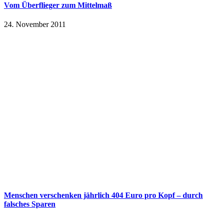
Vom Überflieger zum Mittelmaß
24. November 2011
Menschen verschenken jährlich 404 Euro pro Kopf – durch
falsches Sparen