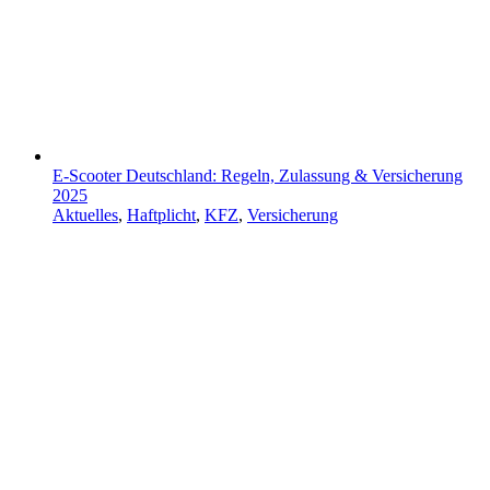
E-Scooter Deutschland: Regeln, Zulassung & Versicherung
2025
Aktuelles
,
Haftplicht
,
KFZ
,
Versicherung