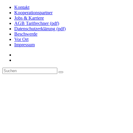
Kontakt
Kooperationspartner
Jobs & Karriere
AGB Tarifrechner (pdf)
Datenschutzerklärung (pdf)
Beschwerde
Vor Ort
Impressum