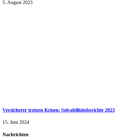
5. August 2023
Versicherer trotzen Krisen: Solvabilitätsberichte 2023
15. Juni 2024
Nachrichten