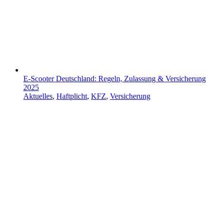
E-Scooter Deutschland: Regeln, Zulassung & Versicherung
2025
Aktuelles
,
Haftplicht
,
KFZ
,
Versicherung