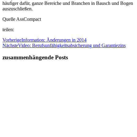
häufiger dafür, ganze Bereiche und Branchen in Bausch und Bogen
auszuschließen.
Quelle AssCompact
teilen:
Vorherige
Information: Änderungen in 2014
Nächste
Video: Berufsunfähigkeitsabsicherung und Garantiezins
zusammenhängende Posts