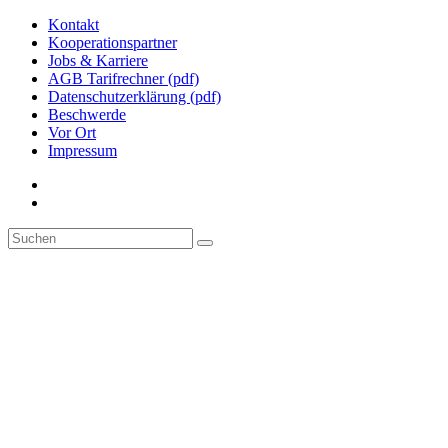
Kontakt
Kooperationspartner
Jobs & Karriere
AGB Tarifrechner (pdf)
Datenschutzerklärung (pdf)
Beschwerde
Vor Ort
Impressum