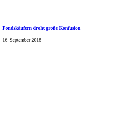
Fondskäufern droht große Konfusion
16. September 2018