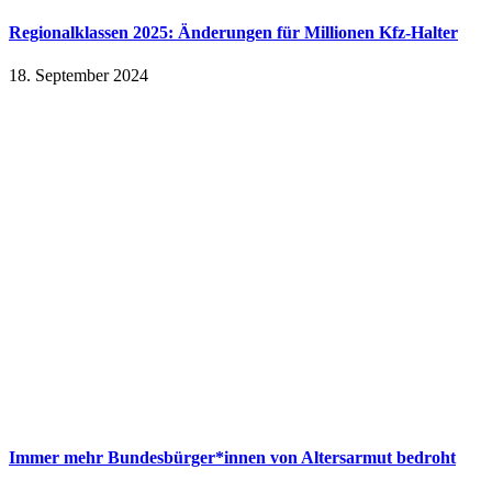
Regionalklassen 2025: Änderungen für Millionen Kfz-Halter
18. September 2024
Immer mehr Bundesbürger*innen von Altersarmut bedroht