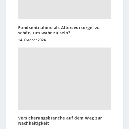
Fondsentnahme als Altersvorsorge: zu
schön, um wahr zu sein?
14. Oktober 2024
Versicherungsbranche auf dem Weg zur
Nachhaltigkeit