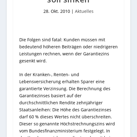
28. Okt. 2010
|
Aktuelles
Die Folgen sind fatal: Kunden müssen mit
bedeutend höheren Beiträgen oder niedrigeren
Leistungen rechnen, wenn der Garantiezins
gesenkt wird.
In der Kranken-, Renten- und
Lebensversicherung erhalten Sparer eine
garantierte Verzinsung. Die Berechnung des
Garantiezinses basiert auf der
durchschnittlichen Rendite zehnjähriger
Staatsanleihen: Die Höhe des Garantiezinses
darf 60 % dieses Wertes nicht überschreiten.
Dieser so genannte Höchstrechnungszins wird
vom Bundesfinanzministerium festgelegt. In