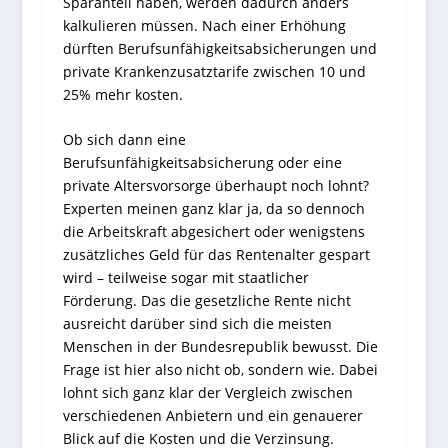
Sparanteil haben, werden dadurch anders
kalkulieren müssen. Nach einer Erhöhung
dürften Berufsunfähigkeitsabsicherungen und
private Krankenzusatztarife zwischen 10 und
25% mehr kosten.
Ob sich dann eine
Berufsunfähigkeitsabsicherung oder eine
private Altersvorsorge überhaupt noch lohnt?
Experten meinen ganz klar ja, da so dennoch
die Arbeitskraft abgesichert oder wenigstens
zusätzliches Geld für das Rentenalter gespart
wird – teilweise sogar mit staatlicher
Förderung. Das die gesetzliche Rente nicht
ausreicht darüber sind sich die meisten
Menschen in der Bundesrepublik bewusst. Die
Frage ist hier also nicht ob, sondern wie. Dabei
lohnt sich ganz klar der Vergleich zwischen
verschiedenen Anbietern und ein genauerer
Blick auf die Kosten und die Verzinsung.