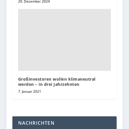
20. Dezember 2024
Großinvestoren wollen klimaneutral
werden – in drei Jahrzehnten
7. Januar 2021
NACHRICHTEN