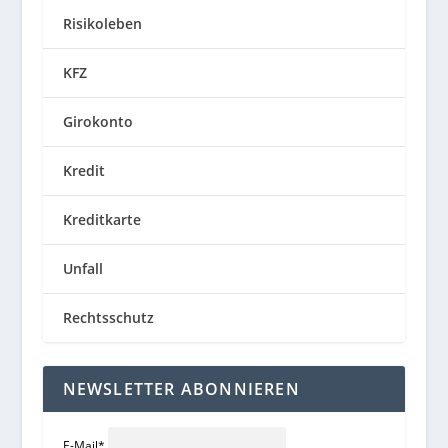
Risikoleben
KFZ
Girokonto
Kredit
Kreditkarte
Unfall
Rechtsschutz
NEWSLETTER ABONNIEREN
E-Mail
*