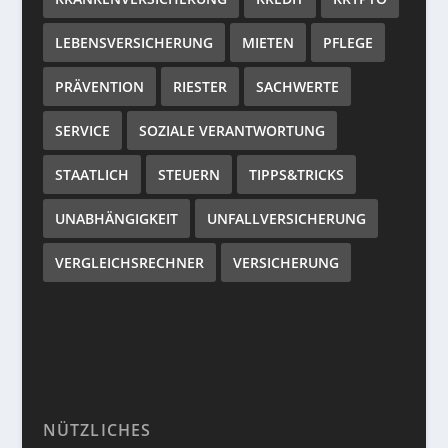
LEBENSVERSICHERUNG
MIETEN
PFLEGE
PRÄVENTION
RIESTER
SACHWERTE
SERVICE
SOZIALE VERANTWORTUNG
STAATLICH
STEUERN
TIPPS&TRICKS
UNABHÄNGIGKEIT
UNFALLVERSICHERUNG
VERGLEICHSRECHNER
VERSICHERUNG
NÜTZLICHES