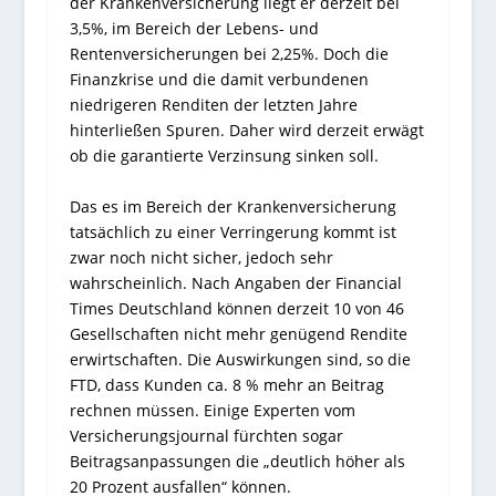
der Krankenversicherung liegt er derzeit bei
3,5%, im Bereich der Lebens- und
Rentenversicherungen bei 2,25%. Doch die
Finanzkrise und die damit verbundenen
niedrigeren Renditen der letzten Jahre
hinterließen Spuren. Daher wird derzeit erwägt
ob die garantierte Verzinsung sinken soll.
Das es im Bereich der Krankenversicherung
tatsächlich zu einer Verringerung kommt ist
zwar noch nicht sicher, jedoch sehr
wahrscheinlich. Nach Angaben der Financial
Times Deutschland können derzeit 10 von 46
Gesellschaften nicht mehr genügend Rendite
erwirtschaften. Die Auswirkungen sind, so die
FTD, dass Kunden ca. 8 % mehr an Beitrag
rechnen müssen. Einige Experten vom
Versicherungsjournal fürchten sogar
Beitragsanpassungen die „deutlich höher als
20 Prozent ausfallen“ können.