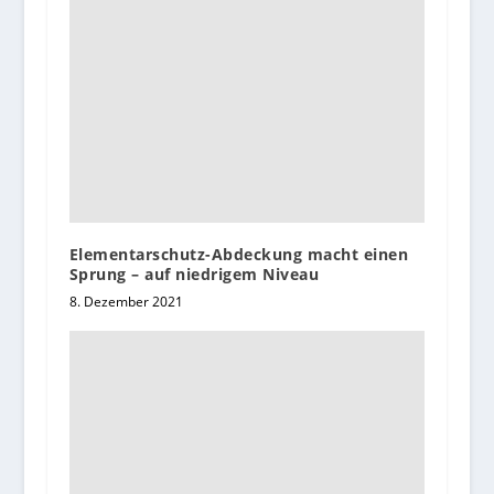
Elementarschutz-Abdeckung macht einen
Sprung – auf niedrigem Niveau
8. Dezember 2021