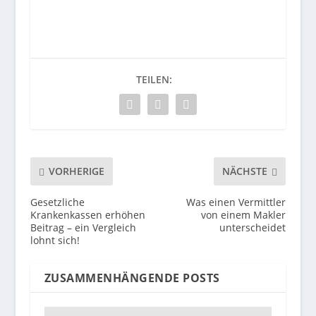
TEILEN:
VORHERIGE
NÄCHSTE
Gesetzliche
Was einen Vermittler
Krankenkassen erhöhen
von einem Makler
Beitrag – ein Vergleich
unterscheidet
lohnt sich!
ZUSAMMENHÄNGENDE POSTS