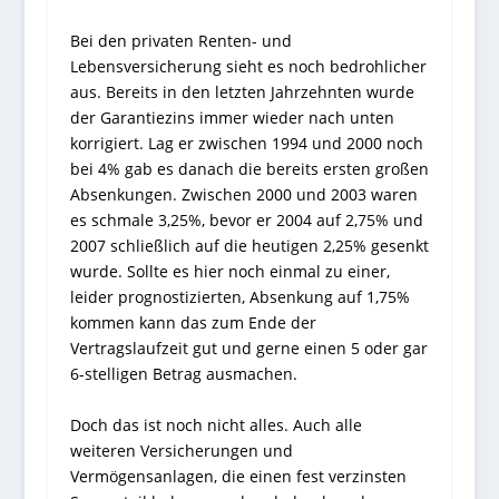
Bei den privaten Renten- und
Lebensversicherung sieht es noch bedrohlicher
aus. Bereits in den letzten Jahrzehnten wurde
der Garantiezins immer wieder nach unten
korrigiert. Lag er zwischen 1994 und 2000 noch
bei 4% gab es danach die bereits ersten großen
Absenkungen. Zwischen 2000 und 2003 waren
es schmale 3,25%, bevor er 2004 auf 2,75% und
2007 schließlich auf die heutigen 2,25% gesenkt
wurde. Sollte es hier noch einmal zu einer,
leider prognostizierten, Absenkung auf 1,75%
kommen kann das zum Ende der
Vertragslaufzeit gut und gerne einen 5 oder gar
6-stelligen Betrag ausmachen.
Doch das ist noch nicht alles. Auch alle
weiteren Versicherungen und
Vermögensanlagen, die einen fest verzinsten