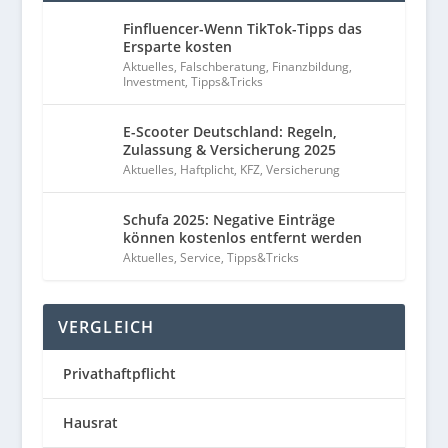
Finfluencer-Wenn TikTok-Tipps das
Ersparte kosten
Aktuelles
,
Falschberatung
,
Finanzbildung
,
Investment
,
Tipps&Tricks
E-Scooter Deutschland: Regeln,
Zulassung & Versicherung 2025
Aktuelles
,
Haftplicht
,
KFZ
,
Versicherung
Schufa 2025: Negative Einträge
können kostenlos entfernt werden
Aktuelles
,
Service
,
Tipps&Tricks
VERGLEICH
Privathaftpflicht
Hausrat