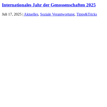
Internationales Jahr der Genossenschaften 2025
Juli 17, 2025
|
Aktuelles
,
Soziale Verantwortung
,
Tipps&Tricks