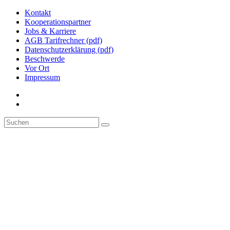
Kontakt
Kooperationspartner
Jobs & Karriere
AGB Tarifrechner (pdf)
Datenschutzerklärung (pdf)
Beschwerde
Vor Ort
Impressum