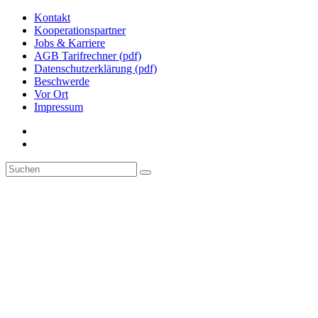
Kontakt
Kooperationspartner
Jobs & Karriere
AGB Tarifrechner (pdf)
Datenschutzerklärung (pdf)
Beschwerde
Vor Ort
Impressum