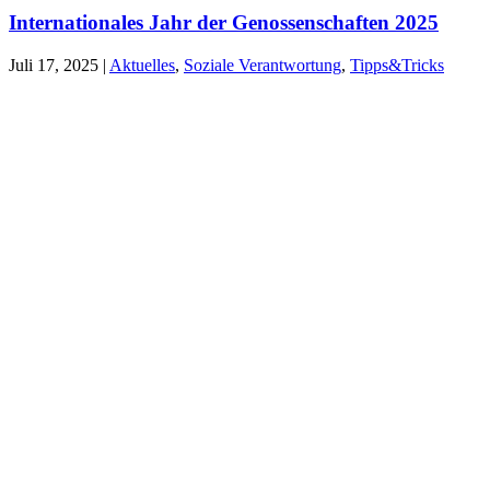
Internationales Jahr der Genossenschaften 2025
Juli 17, 2025
|
Aktuelles
,
Soziale Verantwortung
,
Tipps&Tricks