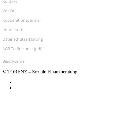
Kontakt
Vor Ort
Kooperationspartner
Impressum
Datenschutzerklärung
AGB Tarifrechner (pdf)
Beschwerde
© TORENZ – Soziale Finanzberatung