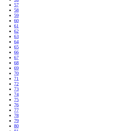
57
58
59
60
61
62
63
64
65
66
67
68
69
70
71
72
73
74
75
76
77
78
79
80