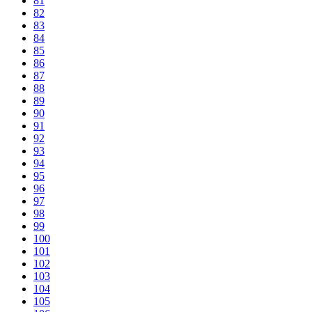
81
82
83
84
85
86
87
88
89
90
91
92
93
94
95
96
97
98
99
100
101
102
103
104
105