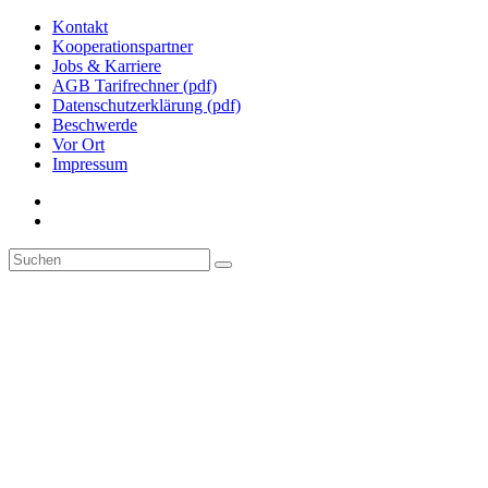
Kontakt
Kooperationspartner
Jobs & Karriere
AGB Tarifrechner (pdf)
Datenschutzerklärung (pdf)
Beschwerde
Vor Ort
Impressum