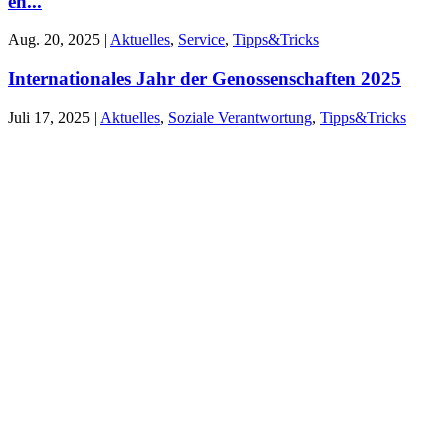
en...
Aug. 20, 2025
|
Aktuelles
,
Service
,
Tipps&Tricks
Internationales Jahr der Genossenschaften 2025
Juli 17, 2025
|
Aktuelles
,
Soziale Verantwortung
,
Tipps&Tricks