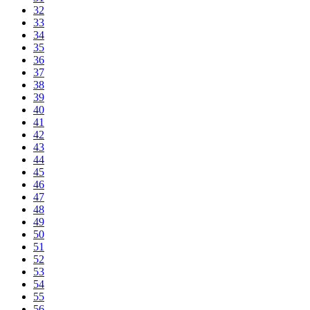
32
33
34
35
36
37
38
39
40
41
42
43
44
45
46
47
48
49
50
51
52
53
54
55
56