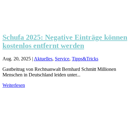
Schufa 2025: Negative Einträge können
kostenlos entfernt werden
Aug. 20, 2025
|
Aktuelles
,
Service
,
Tipps&Tricks
Gastbeitrag von Rechtsanwalt Bernhard Schmitt Millionen
Menschen in Deutschland leiden unter...
Weiterlesen