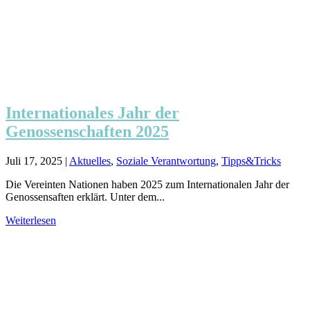
Internationales Jahr der
Genossenschaften 2025
Juli 17, 2025
|
Aktuelles
,
Soziale Verantwortung
,
Tipps&Tricks
Die Vereinten Nationen haben 2025 zum Internationalen Jahr der
Genossensaften erklärt. Unter dem...
Weiterlesen