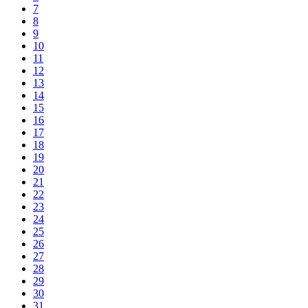
7
8
9
10
11
12
13
14
15
16
17
18
19
20
21
22
23
24
25
26
27
28
29
30
31