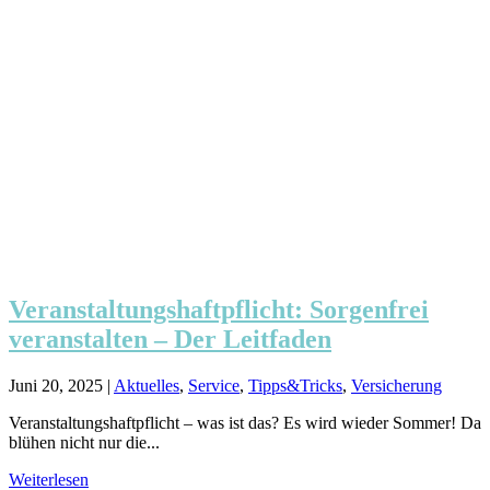
Veranstaltungshaftpflicht: Sorgenfrei
veranstalten – Der Leitfaden
Juni 20, 2025
|
Aktuelles
,
Service
,
Tipps&Tricks
,
Versicherung
Veranstaltungshaftpflicht – was ist das? Es wird wieder Sommer! Da
blühen nicht nur die...
Weiterlesen