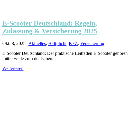
E-Scooter Deutschland: Regeln,
Zulassung & Versicherung 2025
Okt. 8, 2025
|
Aktuelles
,
Haftplicht
,
KFZ
,
Versicherung
E-Scooter Deutschland: Der praktische Leitfaden E-Scooter gehören
mittlerweile zum deutschen...
Weiterlesen