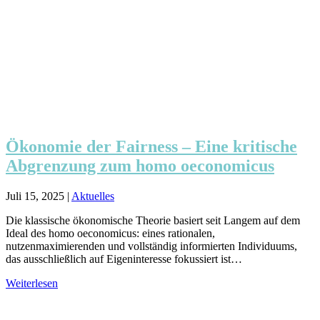
Ökonomie der Fairness – Eine kritische
Abgrenzung zum homo oeconomicus
Juli 15, 2025
|
Aktuelles
Die klassische ökonomische Theorie basiert seit Langem auf dem
Ideal des homo oeconomicus: eines rationalen,
nutzenmaximierenden und vollständig informierten Individuums,
das ausschließlich auf Eigeninteresse fokussiert ist…
Weiterlesen