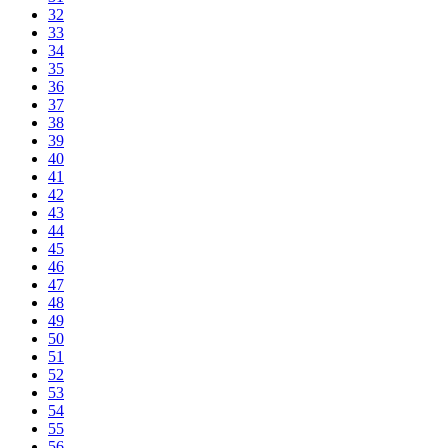
32
33
34
35
36
37
38
39
40
41
42
43
44
45
46
47
48
49
50
51
52
53
54
55
56