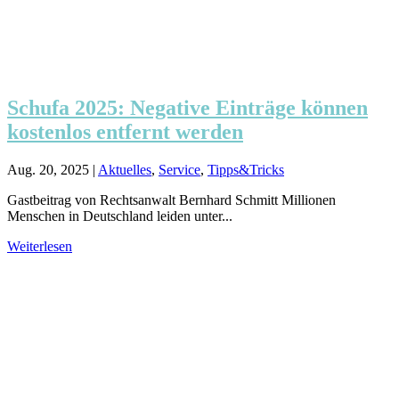
Schufa 2025: Negative Einträge können
kostenlos entfernt werden
Aug. 20, 2025
|
Aktuelles
,
Service
,
Tipps&Tricks
Gastbeitrag von Rechtsanwalt Bernhard Schmitt Millionen
Menschen in Deutschland leiden unter...
Weiterlesen