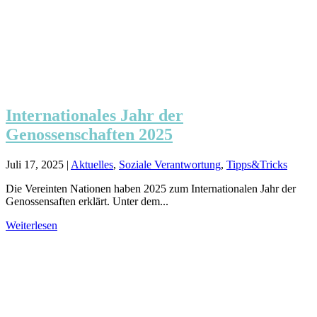
Internationales Jahr der
Genossenschaften 2025
Juli 17, 2025
|
Aktuelles
,
Soziale Verantwortung
,
Tipps&Tricks
Die Vereinten Nationen haben 2025 zum Internationalen Jahr der
Genossensaften erklärt. Unter dem...
Weiterlesen