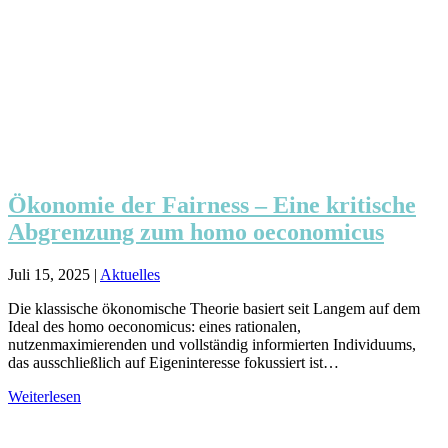
Ökonomie der Fairness – Eine kritische
Abgrenzung zum homo oeconomicus
Juli 15, 2025
|
Aktuelles
Die klassische ökonomische Theorie basiert seit Langem auf dem
Ideal des homo oeconomicus: eines rationalen,
nutzenmaximierenden und vollständig informierten Individuums,
das ausschließlich auf Eigeninteresse fokussiert ist…
Weiterlesen