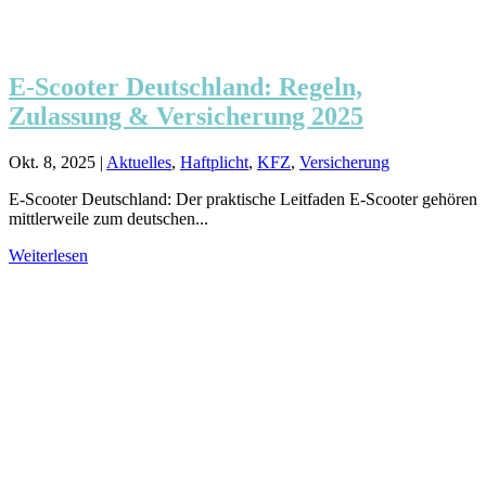
E-Scooter Deutschland: Regeln,
Zulassung & Versicherung 2025
Okt. 8, 2025
|
Aktuelles
,
Haftplicht
,
KFZ
,
Versicherung
E-Scooter Deutschland: Der praktische Leitfaden E-Scooter gehören
mittlerweile zum deutschen...
Weiterlesen