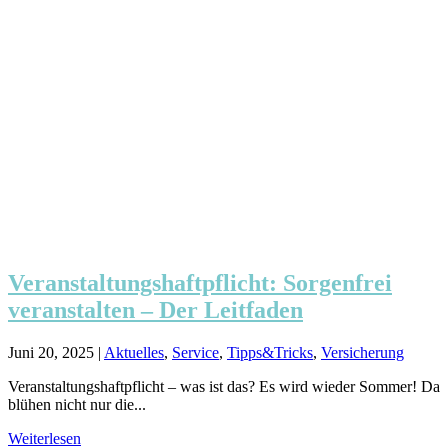
Veranstaltungshaftpflicht: Sorgenfrei
veranstalten – Der Leitfaden
Juni 20, 2025
|
Aktuelles
,
Service
,
Tipps&Tricks
,
Versicherung
Veranstaltungshaftpflicht – was ist das? Es wird wieder Sommer! Da
blühen nicht nur die...
Weiterlesen