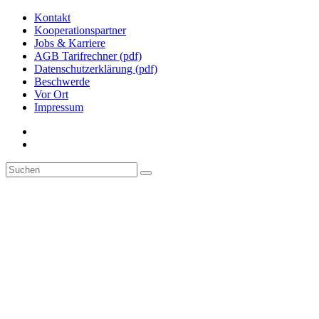
Kontakt
Kooperationspartner
Jobs & Karriere
AGB Tarifrechner (pdf)
Datenschutzerklärung (pdf)
Beschwerde
Vor Ort
Impressum