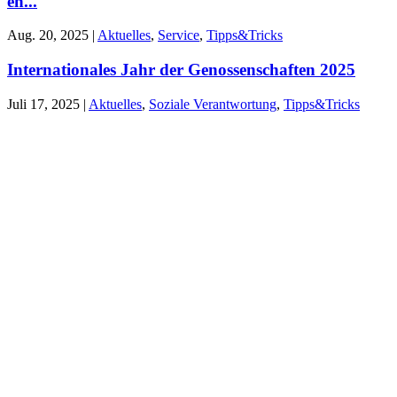
en...
Aug. 20, 2025
|
Aktuelles
,
Service
,
Tipps&Tricks
Internationales Jahr der Genossenschaften 2025
Juli 17, 2025
|
Aktuelles
,
Soziale Verantwortung
,
Tipps&Tricks