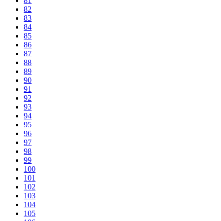
81
82
83
84
85
86
87
88
89
90
91
92
93
94
95
96
97
98
99
100
101
102
103
104
105