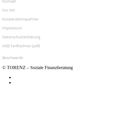
Kontakt
Vor Ort
Kooperationspartner
Impressum
Datenschutzerklärung
AGB Tarifrechner (pdf)
Beschwerde
© TORENZ – Soziale Finanzberatung