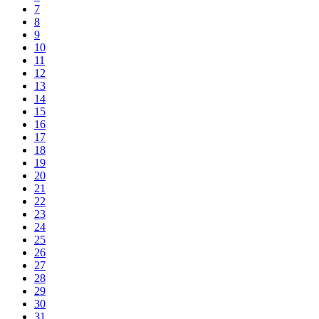
7
8
9
10
11
12
13
14
15
16
17
18
19
20
21
22
23
24
25
26
27
28
29
30
31