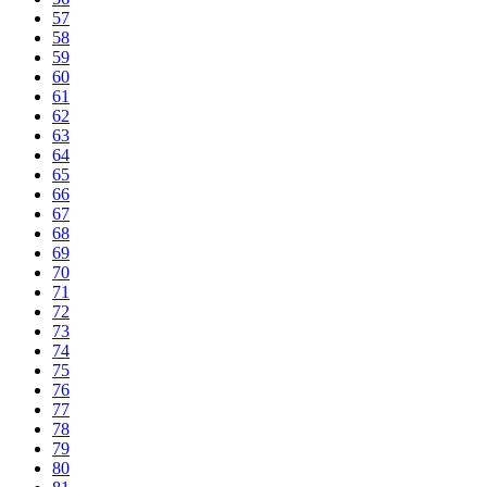
57
58
59
60
61
62
63
64
65
66
67
68
69
70
71
72
73
74
75
76
77
78
79
80