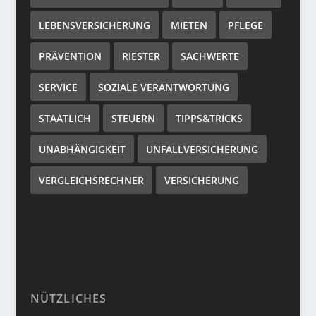
LEBENSVERSICHERUNG
MIETEN
PFLEGE
PRÄVENTION
RIESTER
SACHWERTE
SERVICE
SOZIALE VERANTWORTUNG
STAATLICH
STEUERN
TIPPS&TRICKS
UNABHÄNGIGKEIT
UNFALLVERSICHERUNG
VERGLEICHSRECHNER
VERSICHERUNG
NÜTZLICHES