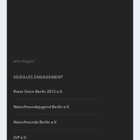
AfW-Mitglied
SOZIALES ENGAGEMENT
Roter Stern Berlin 2012 e.V.
Naturfreundejugend Berlin e.V.
Naturfreunde Berlin e.V.
JUP e.V.