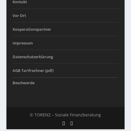
Kontakt
Vor Ort
Kooperationspartner
Impressum
Datenschutzerklärung
AGB Tarifrechner (pdf)
Beschwerde
© TORENZ – Soziale Finanzberatung