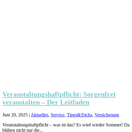
Veranstaltungshaftpflicht: Sorgenfrei
veranstalten – Der Leitfaden
Juni 20, 2025
|
Aktuelles
,
Service
,
Tipps&Tricks
,
Versicherung
Veranstaltungshaftpflicht – was ist das? Es wird wieder Sommer! Da
blühen nicht nur die...