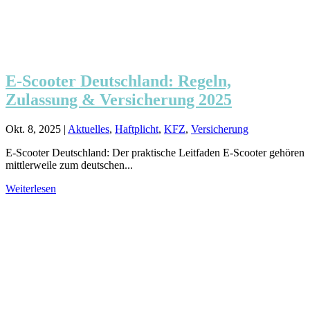
E-Scooter Deutschland: Regeln,
Zulassung & Versicherung 2025
Okt. 8, 2025
|
Aktuelles
,
Haftplicht
,
KFZ
,
Versicherung
E-Scooter Deutschland: Der praktische Leitfaden E-Scooter gehören
mittlerweile zum deutschen...
Weiterlesen