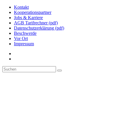
Kontakt
Kooperationspartner
Jobs & Karriere
AGB Tarifrechner (pdf)
Datenschutzerklärung (pdf)
Beschwerde
Vor Ort
Impressum