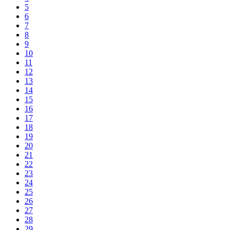
5
6
7
8
9
10
11
12
13
14
15
16
17
18
19
20
21
22
23
24
25
26
27
28
29