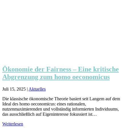
Ökonomie der Fairness – Eine kritische
Abgrenzung zum homo oeconomicus
Juli 15, 2025
|
Aktuelles
Die klassische ökonomische Theorie basiert seit Langem auf dem
Ideal des homo oeconomicus: eines rationalen,
nutzenmaximierenden und vollständig informierten Individuums,
das ausschließlich auf Eigeninteresse fokussiert ist…
Weiterlesen