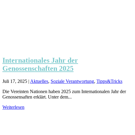
Internationales Jahr der
Genossenschaften 2025
Juli 17, 2025
|
Aktuelles
,
Soziale Verantwortung
,
Tipps&Tricks
Die Vereinten Nationen haben 2025 zum Internationalen Jahr der
Genossensaften erklärt. Unter dem...
Weiterlesen