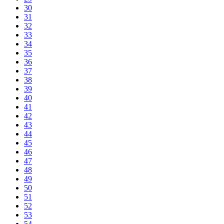
30
31
32
33
34
35
36
37
38
39
40
41
42
43
44
45
46
47
48
49
50
51
52
53
54