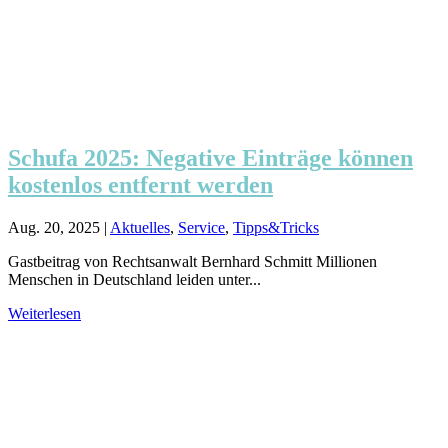
Schufa 2025: Negative Einträge können
kostenlos entfernt werden
Aug. 20, 2025
|
Aktuelles
,
Service
,
Tipps&Tricks
Gastbeitrag von Rechtsanwalt Bernhard Schmitt Millionen
Menschen in Deutschland leiden unter...
Weiterlesen