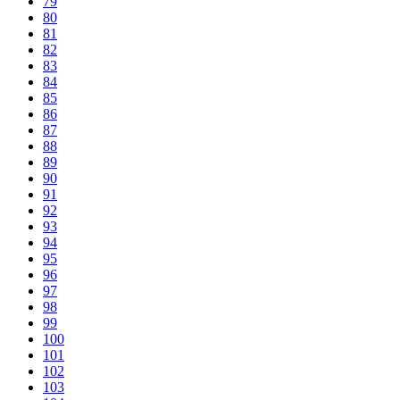
79
80
81
82
83
84
85
86
87
88
89
90
91
92
93
94
95
96
97
98
99
100
101
102
103