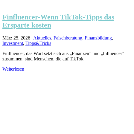
Finfluencer-Wenn TikTok-Tipps das
Ersparte kosten
März 25, 2026
|
Aktuelles
,
Falschberatung
,
Finanzbildung
,
Investment
,
Tipps&Tricks
Finfluencer, das Wort setzt sich aus „Finanzen” und „Influencer”
zusammen, sind Menschen, die auf TikTok
Weiterlesen