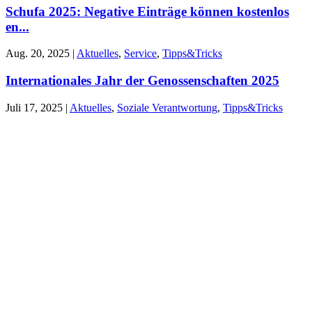
Schufa 2025: Negative Einträge können kostenlos
en...
Aug. 20, 2025
|
Aktuelles
,
Service
,
Tipps&Tricks
Internationales Jahr der Genossenschaften 2025
Juli 17, 2025
|
Aktuelles
,
Soziale Verantwortung
,
Tipps&Tricks