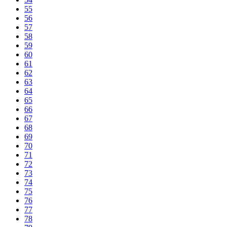
55
56
57
58
59
60
61
62
63
64
65
66
67
68
69
70
71
72
73
74
75
76
77
78