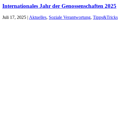
Internationales Jahr der Genossenschaften 2025
Juli 17, 2025
|
Aktuelles
,
Soziale Verantwortung
,
Tipps&Tricks