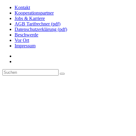
Kontakt
Kooperationspartner
Jobs & Karriere
AGB Tarifrechner (pdf)
Datenschutzerklärung (pdf)
Beschwerde
Vor Ort
Impressum