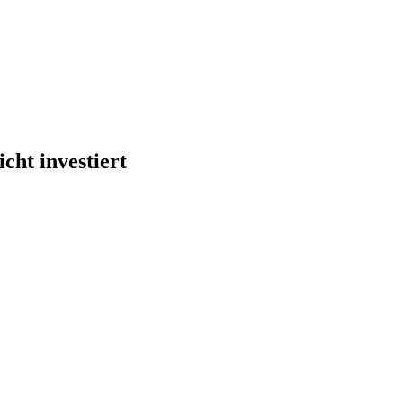
cht investiert