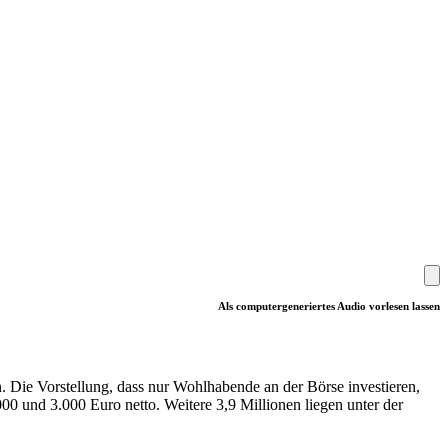
Als computergeneriertes Audio vorlesen lassen
. Die Vorstellung, dass nur Wohlhabende an der Börse investieren,
000 und 3.000 Euro netto. Weitere 3,9 Millionen liegen unter der