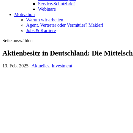
Service-Schutzbrief
Webinare
Motivation
Warum wir arbeiten
Agent, Vertreter oder Vermittler? Makler!
Jobs & Karriere
Seite auswählen
Aktienbesitz in Deutschland: Die Mittelschi
19. Feb. 2025
|
Aktuelles
,
Investment