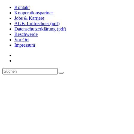
Kontakt
Kooperationspartner
Jobs & Karriere
AGB Tarifrechner (pdf)
Datenschutzerklärung (pdf)
Beschwerde
Vor Ort
Impressum