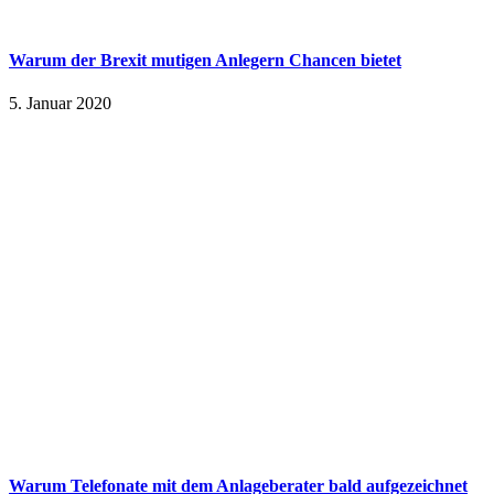
Warum der Brexit mutigen Anlegern Chancen bietet
5. Januar 2020
Warum Telefonate mit dem Anlageberater bald aufgezeichnet