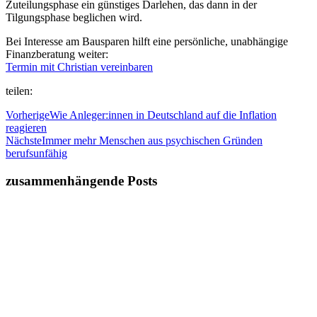
Zuteilungsphase ein günstiges Darlehen, das dann in der
Tilgungsphase beglichen wird.
Bei Interesse am Bausparen hilft eine persönliche, unabhängige
Finanzberatung weiter:
Termin mit Christian vereinbaren
teilen:
Vorherige
Wie Anleger:innen in Deutschland auf die Inflation
reagieren
Nächste
Immer mehr Menschen aus psychischen Gründen
berufsunfähig
zusammenhängende Posts