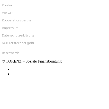
Kontakt
Vor Ort
Kooperationspartner
Impressum
Datenschutzerklärung
AGB Tarifrechner (pdf)
Beschwerde
© TORENZ – Soziale Finanzberatung