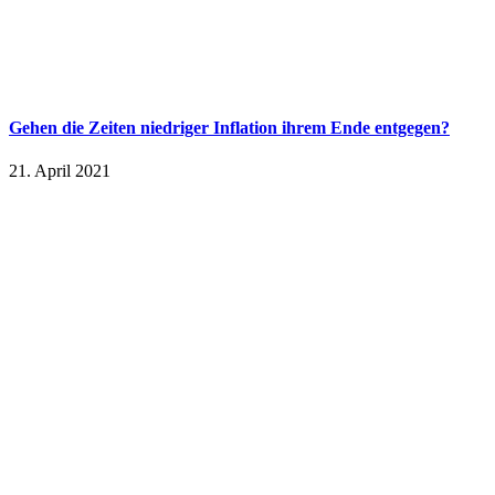
Gehen die Zeiten niedriger Inflation ihrem Ende entgegen?
21. April 2021