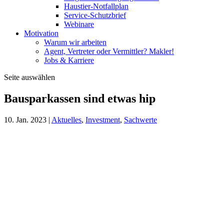
Haustier-Notfallplan
Service-Schutzbrief
Webinare
Motivation
Warum wir arbeiten
Agent, Vertreter oder Vermittler? Makler!
Jobs & Karriere
Seite auswählen
Bausparkassen sind etwas hip
10. Jan. 2023
|
Aktuelles
,
Investment
,
Sachwerte