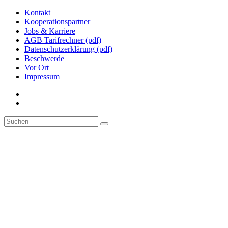
Kontakt
Kooperationspartner
Jobs & Karriere
AGB Tarifrechner (pdf)
Datenschutzerklärung (pdf)
Beschwerde
Vor Ort
Impressum