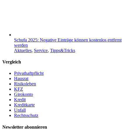
Schufa 2025: Negative Einträge können kostenlos entfernt
werden
Aktuelles
,
Service
,
Tipps&Tricks
Vergleich
Privathaftpflicht
Hausrat
Risikoleben
KFZ
Girokonto
Kredit
Kreditkarte
Unfall
Rechtsschutz
Newsletter abonnieren