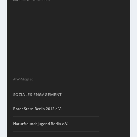
AfW-Mitglied
SOZIALES ENGAGEMENT
Roter Stern Berlin 2012 e.V.
Naturfreundejugend Berlin e.V.