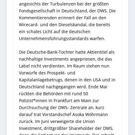
angesichts der Turbulenzen bei der größten
Fondsgesellschaft in Deutschland, der DWS. Die
Kommentierenden erinnert der Fall an den
Wirecard- und den Dieselskandal, die bereits
ein schales Licht auf die deutschen
Unternehmensführungsstandards warfen.
Die Deutsche-Bank-Tochter hatte Aktientitel als
nachhaltige Investments angepriesen, die das
Label nicht verdienten. Im Raum stehen nun
Vorwürfe des Prospekt- und
Kapitalanlagebetrugs, denen in den USA und in
Deutschland nachgegangen wird. Ende Mai
rückten die Behörden mit rund 50
Polizist*innen in Frankfurt am Main zur
Durchsuchung der DWS- Zentrale an, kurz
darauf trat Vorstandschef Asoka Wöhrmann
zurück. Im Juni verweigerte die Union
Investment, drittgrößter Shareholder der DWS,