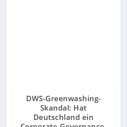
Motivation
DWS-Greenwashing-
Skandal: Hat
Deutschland ein
Corporate-Governance-