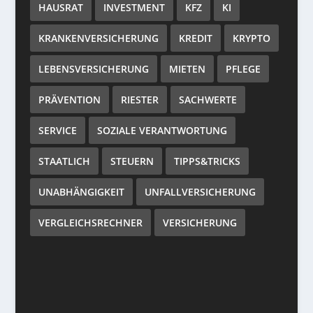
HAUSRAT
INVESTMENT
KFZ
KI
KRANKENVERSICHERUNG
KREDIT
KRYPTO
LEBENSVERSICHERUNG
MIETEN
PFLEGE
PRÄVENTION
RIESTER
SACHWERTE
SERVICE
SOZIALE VERANTWORTUNG
STAATLICH
STEUERN
TIPPS&TRICKS
UNABHÄNGIGKEIT
UNFALLVERSICHERUNG
VERGLEICHSRECHNER
VERSICHERUNG