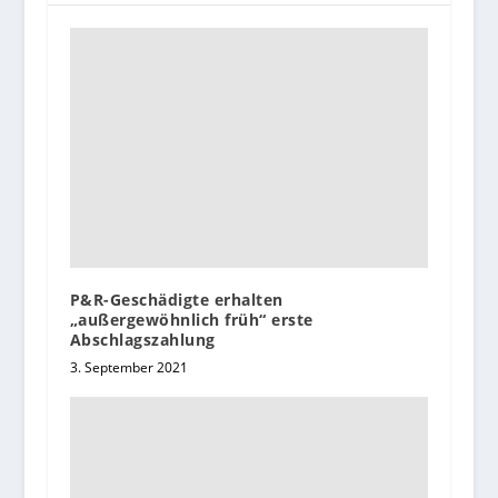
P&R-Geschädigte erhalten
„außergewöhnlich früh“ erste
Abschlagszahlung
3. September 2021