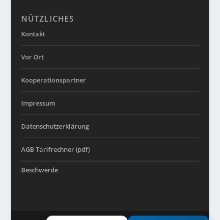
NÜTZLICHES
Kontakt
Vor Ort
Kooperationspartner
Impressum
Datenschutzerklärung
AGB Tarifrechner (pdf)
Beschwerde