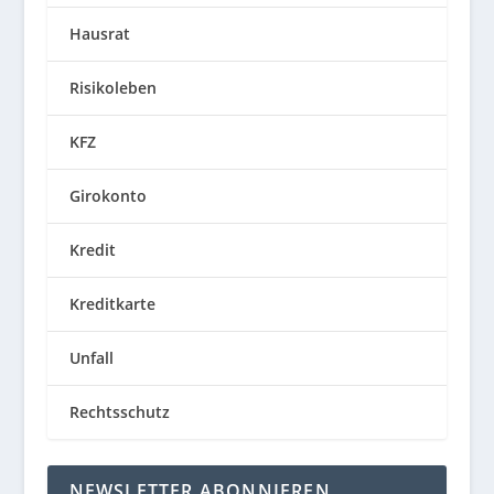
Hausrat
Risikoleben
KFZ
Girokonto
Kredit
Kreditkarte
Unfall
Rechtsschutz
NEWSLETTER ABONNIEREN