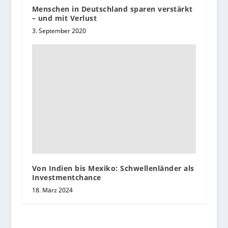
Menschen in Deutschland sparen verstärkt
– und mit Verlust
3. September 2020
Von Indien bis Mexiko: Schwellenländer als
Investmentchance
18. März 2024