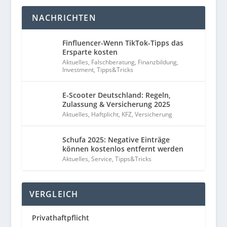
NACHRICHTEN
Finfluencer-Wenn TikTok-Tipps das
Ersparte kosten
Aktuelles
,
Falschberatung
,
Finanzbildung
,
Investment
,
Tipps&Tricks
E-Scooter Deutschland: Regeln,
Zulassung & Versicherung 2025
Aktuelles
,
Haftplicht
,
KFZ
,
Versicherung
Schufa 2025: Negative Einträge
können kostenlos entfernt werden
Aktuelles
,
Service
,
Tipps&Tricks
VERGLEICH
Privathaftpflicht