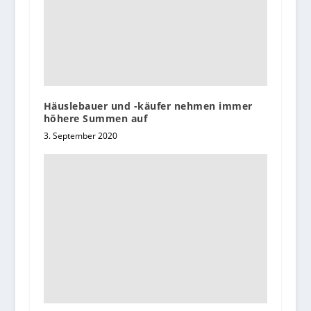
Häuslebauer und -käufer nehmen immer
höhere Summen auf
3. September 2020