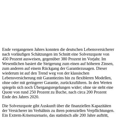
Ende vergangenen Jahres konnten die deutschen Lebensversicherer
nach vorläufigen Schätzungen im Schnitt eine Solvenzquote von
450 Prozent ausweisen, gegenüber 380 Prozent im Vorjahr. Im
Wesentlichen basiert die Steigerung zum einen auf höheren Zinsen,
zum anderen auf einem Rückgang der Garantiezusagen. Dieser
wiederum ist auf den Trend weg von der klassischen
Lebensversicherung mit Garantiezins hin zu flexibleren Modellen,
ohne oder mit geringerer Garantie, zurückzuführen. In den Werten
spiegeln sich noch Übergangsregelungen wider; ohne sie steht eine
Quote von rund 250 Prozent zu Buche, nach circa 200 Prozent
Ende des Jahres 2020.
Die Solvenzquote gibt Auskunft über die finanziellen Kapazitäten
der Versicherer im Verhältnis zu ihren potenziellen Verpflichtungen.
Ein Extrem-Krisenszenario, das statistisch alle 200 Jahre auftritt,