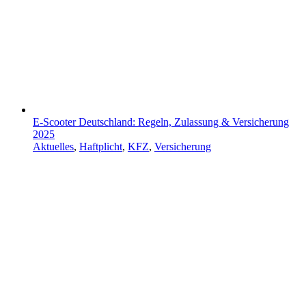
E-Scooter Deutschland: Regeln, Zulassung & Versicherung
2025
Aktuelles
,
Haftplicht
,
KFZ
,
Versicherung