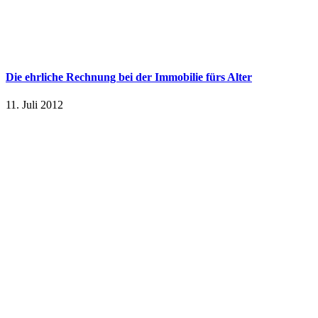
Die ehrliche Rechnung bei der Immobilie fürs Alter
11. Juli 2012