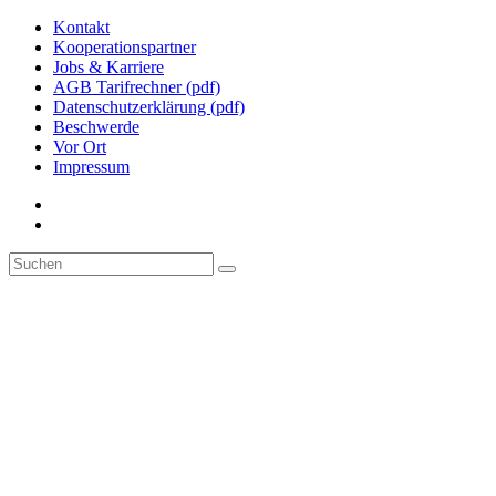
Kontakt
Kooperationspartner
Jobs & Karriere
AGB Tarifrechner (pdf)
Datenschutzerklärung (pdf)
Beschwerde
Vor Ort
Impressum