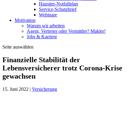
Haustier-Notfallplan
Service-Schutzbrief
Webinare
Motivation
Warum wir arbeiten
Agent, Vertreter oder Vermittler? Makler!
Jobs & Karriere
Seite auswählen
Finanzielle Stabilität der
Lebensversicherer trotz Corona-Krise
gewachsen
15. Juni 2022
|
Versicherung