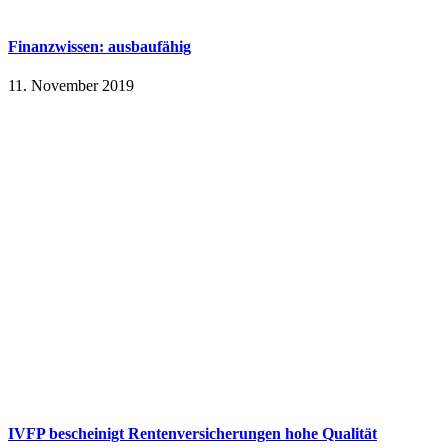
Finanzwissen: ausbaufähig
11. November 2019
IVFP bescheinigt Rentenversicherungen hohe Qualität