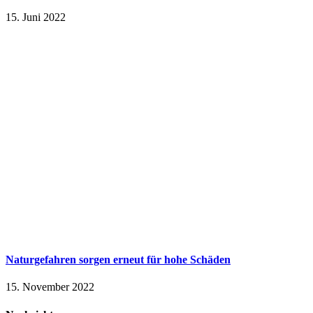
15. Juni 2022
Naturgefahren sorgen erneut für hohe Schäden
15. November 2022