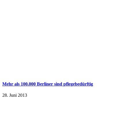
Mehr als 100.000 Berliner sind pflegebedürftig
28. Juni 2013