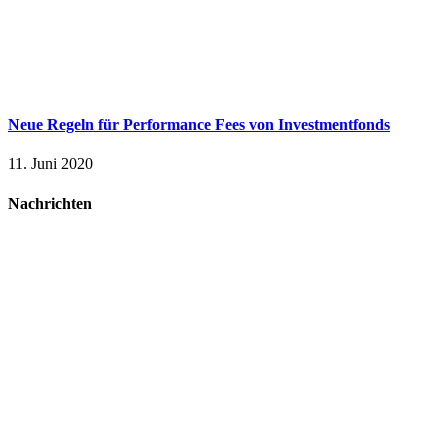
Neue Regeln für Performance Fees von Investmentfonds
11. Juni 2020
Nachrichten