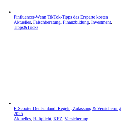
Finfluencer-Wenn TikTok-Tipps das Ersparte kosten
Aktuelles
,
Falschberatung
,
Finanzbildung
,
Investment
,
Tipps&Tricks
E-Scooter Deutschland: Regeln, Zulassung & Versicherung
2025
Aktuelles
,
Haftplicht
,
KFZ
,
Versicherung