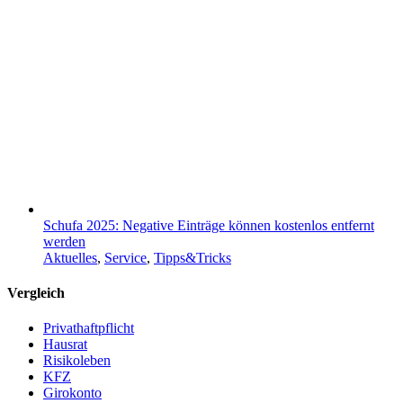
Schufa 2025: Negative Einträge können kostenlos entfernt
werden
Aktuelles
,
Service
,
Tipps&Tricks
Vergleich
Privathaftpflicht
Hausrat
Risikoleben
KFZ
Girokonto