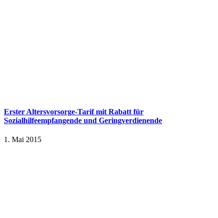
Erster Altersvorsorge-Tarif mit Rabatt für
Sozialhilfeempfangende und Geringverdienende
1. Mai 2015