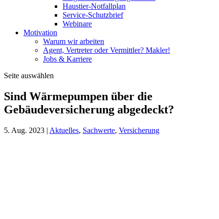
Haustier-Notfallplan
Service-Schutzbrief
Webinare
Motivation
Warum wir arbeiten
Agent, Vertreter oder Vermittler? Makler!
Jobs & Karriere
Seite auswählen
Sind Wärmepumpen über die
Gebäudeversicherung abgedeckt?
5. Aug. 2023
|
Aktuelles
,
Sachwerte
,
Versicherung