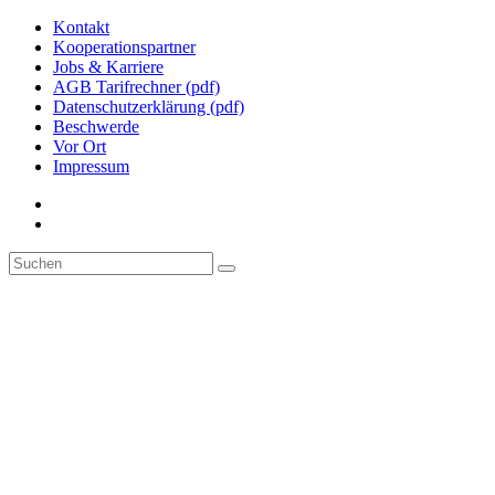
Kontakt
Kooperationspartner
Jobs & Karriere
AGB Tarifrechner (pdf)
Datenschutzerklärung (pdf)
Beschwerde
Vor Ort
Impressum