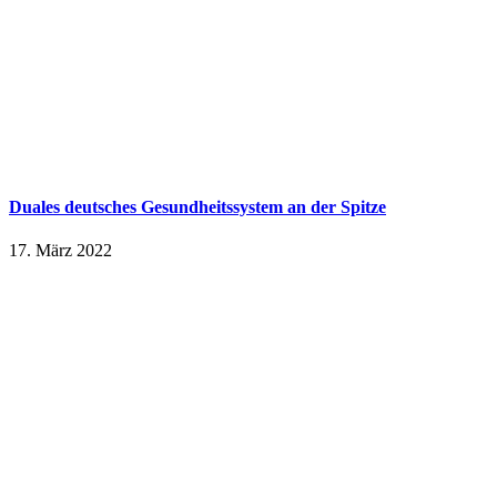
Duales deutsches Gesundheitssystem an der Spitze
17. März 2022