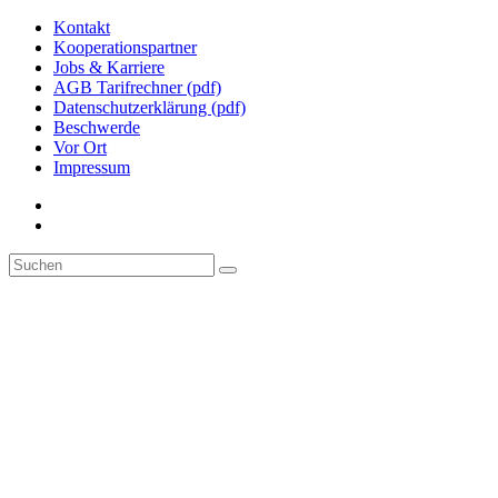
Kontakt
Kooperationspartner
Jobs & Karriere
AGB Tarifrechner (pdf)
Datenschutzerklärung (pdf)
Beschwerde
Vor Ort
Impressum