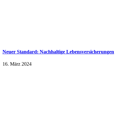
Neuer Standard: Nachhaltige Lebensversicherungen
16. März 2024