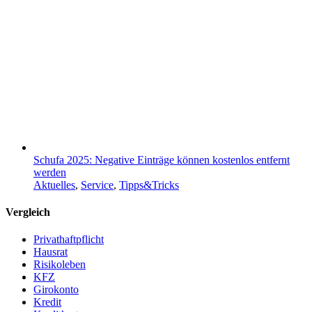
Schufa 2025: Negative Einträge können kostenlos entfernt
werden
Aktuelles
,
Service
,
Tipps&Tricks
Vergleich
Privathaftpflicht
Hausrat
Risikoleben
KFZ
Girokonto
Kredit