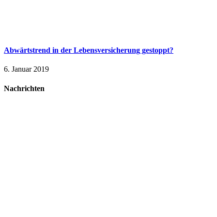
Abwärtstrend in der Lebensversicherung gestoppt?
6. Januar 2019
Nachrichten