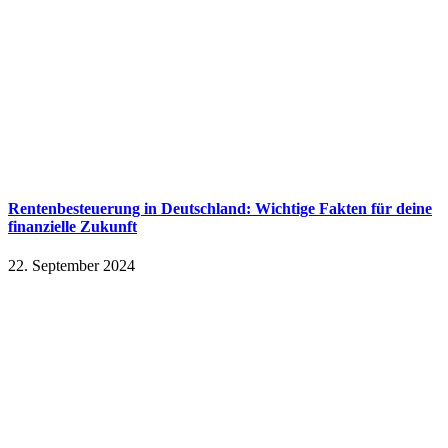
Rentenbesteuerung in Deutschland: Wichtige Fakten für deine
finanzielle Zukunft
22. September 2024