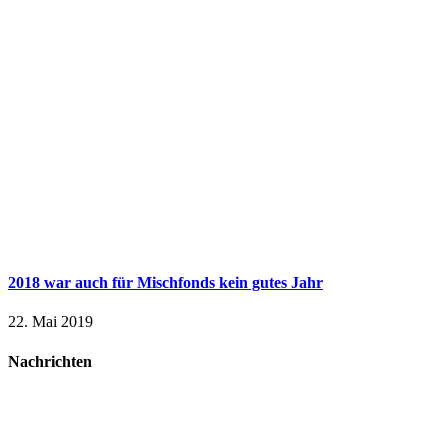
2018 war auch für Mischfonds kein gutes Jahr
22. Mai 2019
Nachrichten