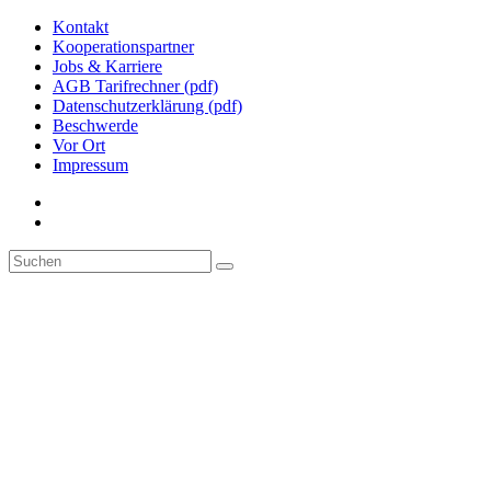
Kontakt
Kooperationspartner
Jobs & Karriere
AGB Tarifrechner (pdf)
Datenschutzerklärung (pdf)
Beschwerde
Vor Ort
Impressum