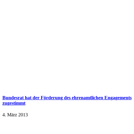
Bundesrat hat der Förderung des ehrenamtlichen Engagements
zugestimmt
4. März 2013