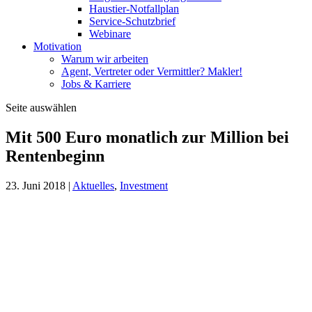
Haustier-Notfallplan
Service-Schutzbrief
Webinare
Motivation
Warum wir arbeiten
Agent, Vertreter oder Vermittler? Makler!
Jobs & Karriere
Seite auswählen
Mit 500 Euro monatlich zur Million bei
Rentenbeginn
23. Juni 2018
|
Aktuelles
,
Investment