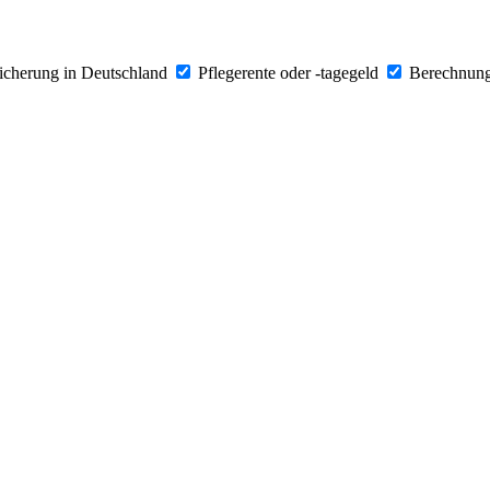
icherung in Deutschland
Pflegerente oder -tagegeld
Berechnung