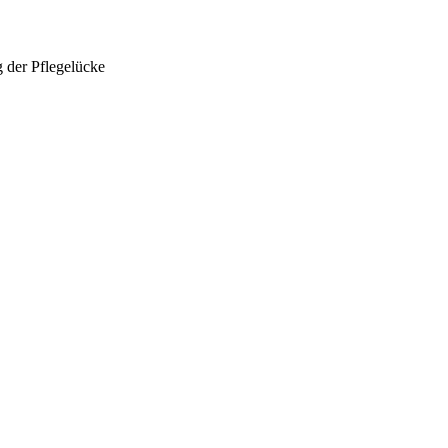
 der Pflegelücke