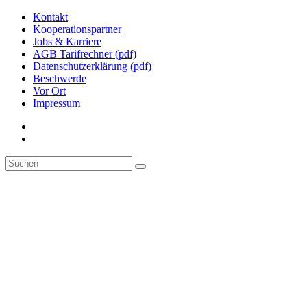
Kontakt
Kooperationspartner
Jobs & Karriere
AGB Tarifrechner (pdf)
Datenschutzerklärung (pdf)
Beschwerde
Vor Ort
Impressum