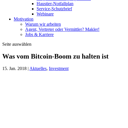
Haustier-Notfallplan
Service-Schutzbrief
Webinare
Motivation
Warum wir arbeiten
Agent, Vertreter oder Vermittler? Makler!
Jobs & Karriere
Seite auswählen
Was vom Bitcoin-Boom zu halten ist
15. Jan. 2018
|
Aktuelles
,
Investment