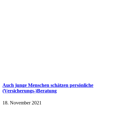
Auch junge Menschen schätzen persönliche
(Versicherungs-)Beratung
18. November 2021