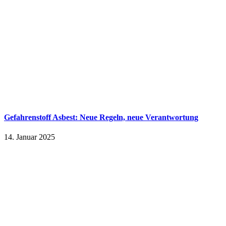
Gefahrenstoff Asbest: Neue Regeln, neue Verantwortung
14. Januar 2025