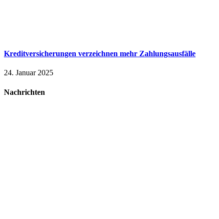
Kreditversicherungen verzeichnen mehr Zahlungsausfälle
24. Januar 2025
Nachrichten