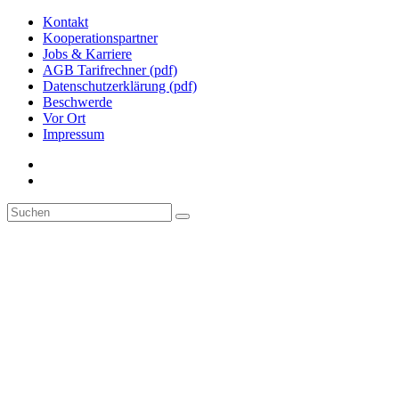
Kontakt
Kooperationspartner
Jobs & Karriere
AGB Tarifrechner (pdf)
Datenschutzerklärung (pdf)
Beschwerde
Vor Ort
Impressum