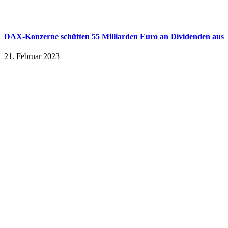
DAX-Konzerne schütten 55 Milliarden Euro an Dividenden aus
21. Februar 2023