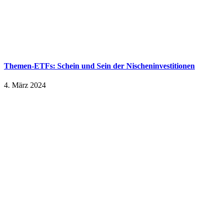
Themen-ETFs: Schein und Sein der Nischeninvestitionen
4. März 2024