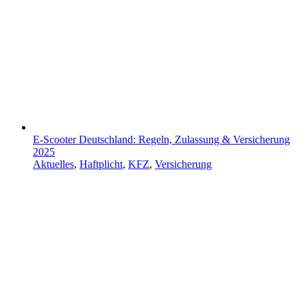
E-Scooter Deutschland: Regeln, Zulassung & Versicherung
2025
Aktuelles
,
Haftplicht
,
KFZ
,
Versicherung