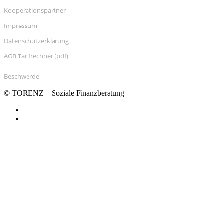
Kooperationspartner
Impressum
Datenschutzerklärung
AGB Tarifrechner (pdf)
Beschwerde
© TORENZ – Soziale Finanzberatung