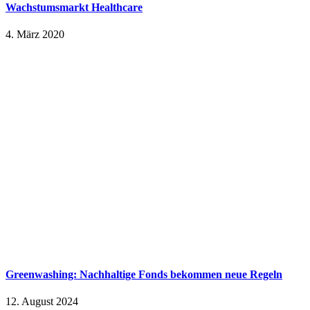
Wachstumsmarkt Healthcare
4. März 2020
Greenwashing: Nachhaltige Fonds bekommen neue Regeln
12. August 2024