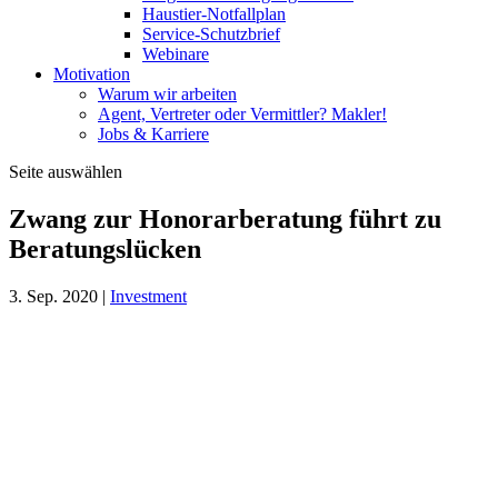
Haustier-Notfallplan
Service-Schutzbrief
Webinare
Motivation
Warum wir arbeiten
Agent, Vertreter oder Vermittler? Makler!
Jobs & Karriere
Seite auswählen
Zwang zur Honorarberatung führt zu
Beratungslücken
3. Sep. 2020
|
Investment