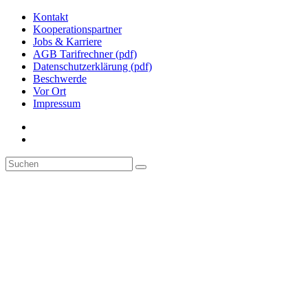
Kontakt
Kooperationspartner
Jobs & Karriere
AGB Tarifrechner (pdf)
Datenschutzerklärung (pdf)
Beschwerde
Vor Ort
Impressum