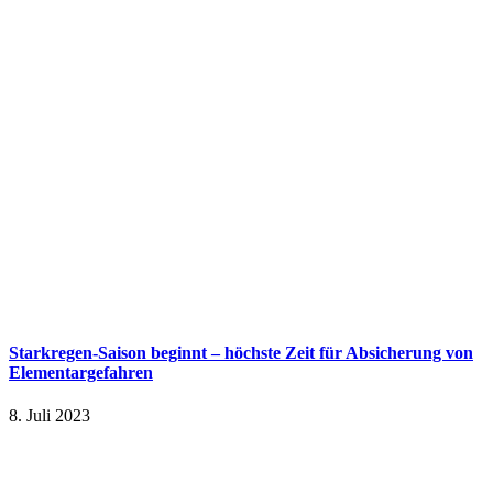
Starkregen-Saison beginnt – höchste Zeit für Absicherung von
Elementargefahren
8. Juli 2023