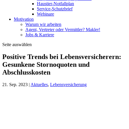
Haustier-Notfallplan
Service-Schutzbrief
Webinare
Motivation
Warum wir arbeiten
Agent, Vertreter oder Vermittler? Makler!
Jobs & Karriere
Seite auswählen
Positive Trends bei Lebensversicherern:
Gesunkene Stornoquoten und
Abschlusskosten
21. Sep. 2023
|
Aktuelles
,
Lebensversicherung