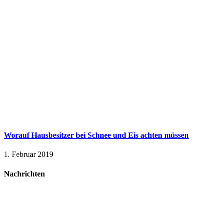
Worauf Hausbesitzer bei Schnee und Eis achten müssen
1. Februar 2019
Nachrichten