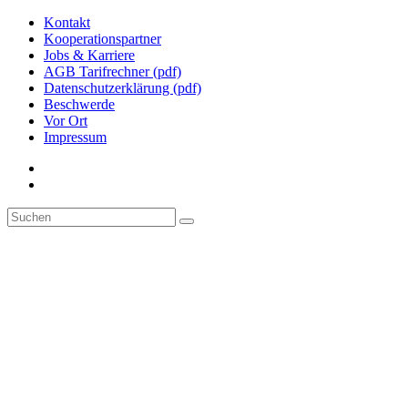
Kontakt
Kooperationspartner
Jobs & Karriere
AGB Tarifrechner (pdf)
Datenschutzerklärung (pdf)
Beschwerde
Vor Ort
Impressum