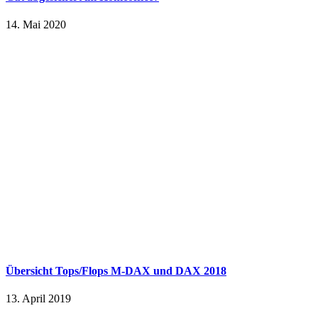
14. Mai 2020
Übersicht Tops/Flops M-DAX und DAX 2018
13. April 2019