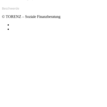
Beschwerde
© TORENZ – Soziale Finanzberatung