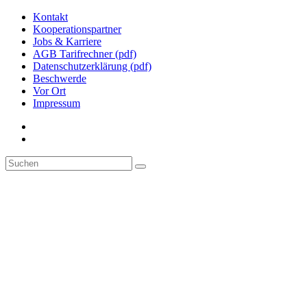
Kontakt
Kooperationspartner
Jobs & Karriere
AGB Tarifrechner (pdf)
Datenschutzerklärung (pdf)
Beschwerde
Vor Ort
Impressum