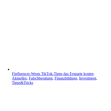
Finfluencer-Wenn TikTok-Tipps das Ersparte kosten
Aktuelles
,
Falschberatung
,
Finanzbildung
,
Investment
,
Tipps&Tricks