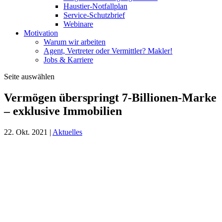
Haustier-Notfallplan
Service-Schutzbrief
Webinare
Motivation
Warum wir arbeiten
Agent, Vertreter oder Vermittler? Makler!
Jobs & Karriere
Seite auswählen
Vermögen überspringt 7-Billionen-Marke
– exklusive Immobilien
22. Okt. 2021
|
Aktuelles