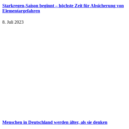
Starkregen-Saison beginnt – höchste Zeit für Absicherung von
Elementargefahren
8. Juli 2023
Menschen in Deutschland werden älter, als sie denken