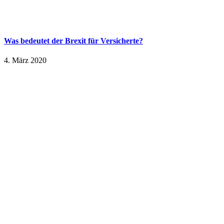
Was bedeutet der Brexit für Versicherte?
4. März 2020