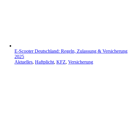
E-Scooter Deutschland: Regeln, Zulassung & Versicherung
2025
Aktuelles
,
Haftplicht
,
KFZ
,
Versicherung