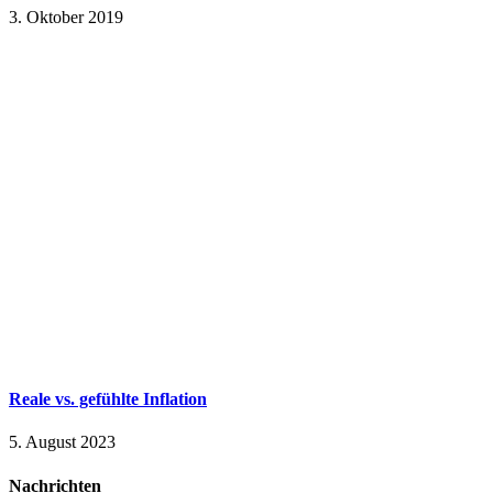
3. Oktober 2019
Reale vs. gefühlte Inflation
5. August 2023
Nachrichten