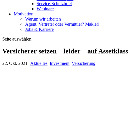
Service-Schutzbrief
Webinare
Motivation
Warum wir arbeiten
Agent, Vertreter oder Vermittler? Makler!
Jobs & Karriere
Seite auswählen
Versicherer setzen – leider – auf Assetkla
22. Okt. 2021
|
Aktuelles
,
Investment
,
Versicherung