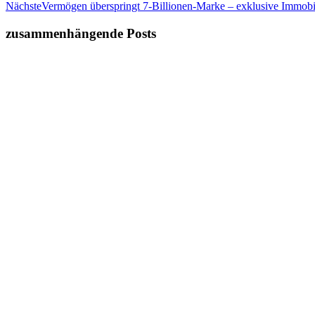
Nächste
Vermögen überspringt 7-Billionen-Marke – exklusive Immobi
zusammenhängende Posts