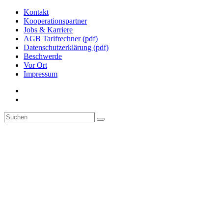
Kontakt
Kooperationspartner
Jobs & Karriere
AGB Tarifrechner (pdf)
Datenschutzerklärung (pdf)
Beschwerde
Vor Ort
Impressum