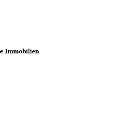
sse Immobilien