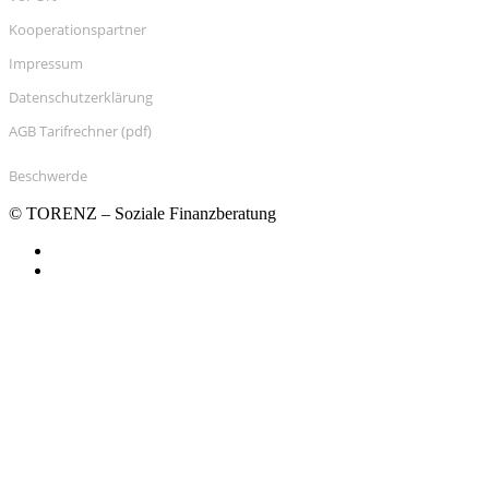
Kooperationspartner
Impressum
Datenschutzerklärung
AGB Tarifrechner (pdf)
Beschwerde
© TORENZ – Soziale Finanzberatung