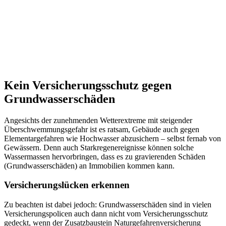
Kein Versicherungsschutz gegen
Grundwasserschäden
Angesichts der zunehmenden Wetterextreme mit steigender
Überschwemmungsgefahr ist es ratsam, Gebäude auch gegen
Elementargefahren wie Hochwasser abzusichern – selbst fernab von
Gewässern. Denn auch Starkregenereignisse können solche
Wassermassen hervorbringen, dass es zu gravierenden Schäden
(Grundwasserschäden) an Immobilien kommen kann.
Versicherungslücken erkennen
Zu beachten ist dabei jedoch: Grundwasserschäden sind in vielen
Versicherungspolicen auch dann nicht vom Versicherungsschutz
gedeckt, wenn der Zusatzbaustein Naturgefahrenversicherung