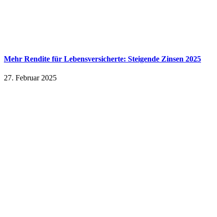
Mehr Rendite für Lebensversicherte: Steigende Zinsen 2025
27. Februar 2025