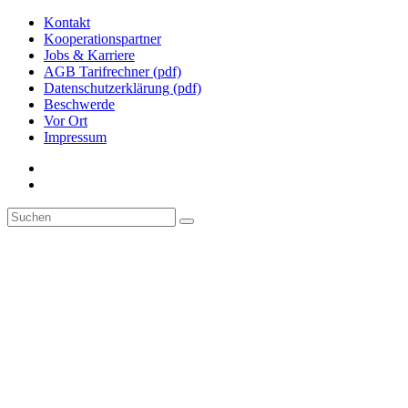
Kontakt
Kooperationspartner
Jobs & Karriere
AGB Tarifrechner (pdf)
Datenschutzerklärung (pdf)
Beschwerde
Vor Ort
Impressum