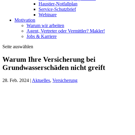
Haustier-Notfallplan
Service-Schutzbrief
Webinare
Motivation
Warum wir arbeiten
Agent, Vertreter oder Vermittler? Makler!
Jobs & Karriere
Seite auswählen
Warum Ihre Versicherung bei
Grundwasserschäden nicht greift
28. Feb. 2024
|
Aktuelles
,
Versicherung