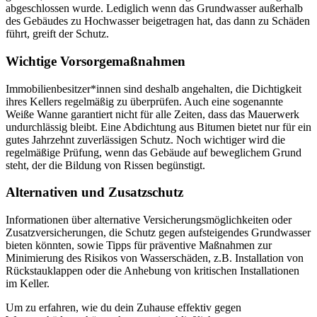
abgeschlossen wurde. Lediglich wenn das Grundwasser außerhalb
des Gebäudes zu Hochwasser beigetragen hat, das dann zu Schäden
führt, greift der Schutz.
Wichtige Vorsorgemaßnahmen
Immobilienbesitzer*innen sind deshalb angehalten, die Dichtigkeit
ihres Kellers regelmäßig zu überprüfen. Auch eine sogenannte
Weiße Wanne garantiert nicht für alle Zeiten, dass das Mauerwerk
undurchlässig bleibt. Eine Abdichtung aus Bitumen bietet nur für ein
gutes Jahrzehnt zuverlässigen Schutz. Noch wichtiger wird die
regelmäßige Prüfung, wenn das Gebäude auf beweglichem Grund
steht, der die Bildung von Rissen begünstigt.
Alternativen und Zusatzschutz
Informationen über alternative Versicherungsmöglichkeiten oder
Zusatzversicherungen, die Schutz gegen aufsteigendes Grundwasser
bieten könnten, sowie Tipps für präventive Maßnahmen zur
Minimierung des Risikos von Wasserschäden, z.B. Installation von
Rückstauklappen oder die Anhebung von kritischen Installationen
im Keller.
Um zu erfahren, wie du dein Zuhause effektiv gegen