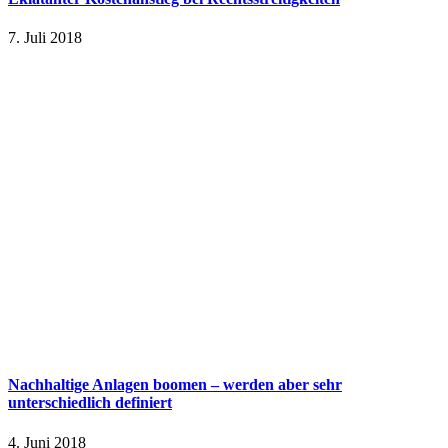
7. Juli 2018
Nachhaltige Anlagen boomen – werden aber sehr
unterschiedlich definiert
4. Juni 2018